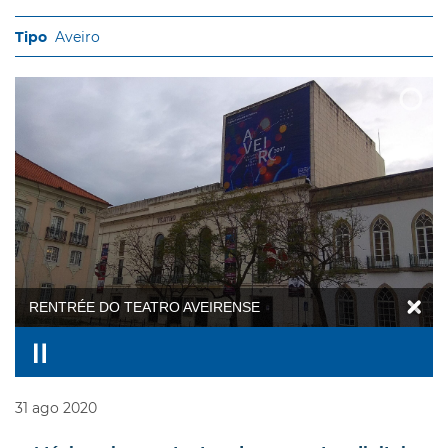
Aveiro
RENTRÉE DO TEATRO AVEIRENSE
31
ago
2020