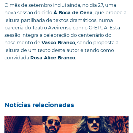
O mês de setembro inclui ainda, no dia 27, uma
nova sessão do ciclo
, que propõe a
À Boca de Cena
leitura partilhada de textos dramáticos, numa
parceria do Teatro Aveirense com o GrETUA. Esta
sessão integra a celebração do centenário do
nascimento de
, sendo proposta a
Vasco Branco
leitura de um texto deste autor e tendo como
convidada
.
Rosa Alice Branco
Notícias relacionadas