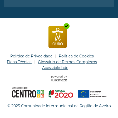
Política de Privacidade
Política de Cookies
Ficha Técnica
Glossário de Termos Complexos
Acessibilidade
© 2025 Comunidade Intermunicipal da Região de Aveiro