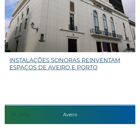
INSTALAÇÕES SONORAS REINVENTAM
ESPAÇOS DE AVEIRO E PORTO
29
junho
Aveiro