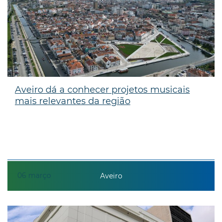
Aveiro dá a conhecer projetos musicais
mais relevantes da região
06
março
Aveiro