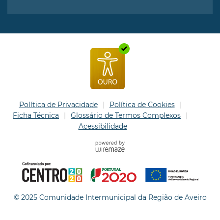
Política de Privacidade
Política de Cookies
Ficha Técnica
Glossário de Termos Complexos
Acessibilidade
© 2025 Comunidade Intermunicipal da Região de Aveiro