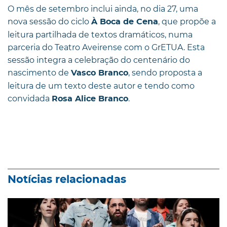
O mês de setembro inclui ainda, no dia 27, uma
nova sessão do ciclo
, que propõe a
À Boca de Cena
leitura partilhada de textos dramáticos, numa
parceria do Teatro Aveirense com o GrETUA. Esta
sessão integra a celebração do centenário do
nascimento de
, sendo proposta a
Vasco Branco
leitura de um texto deste autor e tendo como
convidada
.
Rosa Alice Branco
Notícias relacionadas