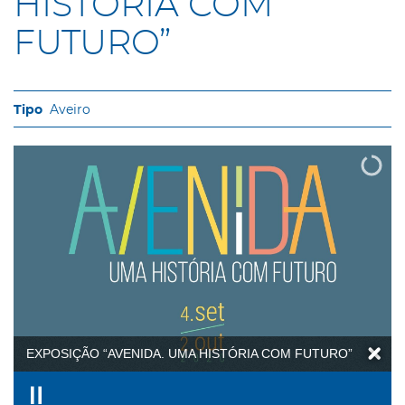
HISTÓRIA COM
FUTURO”
Aveiro
EXPOSIÇÃO “AVENIDA. UMA HISTÓRIA COM FUTURO”