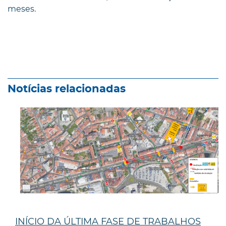
meses.
Notícias relacionadas
INÍCIO DA ÚLTIMA FASE DE TRABALHOS