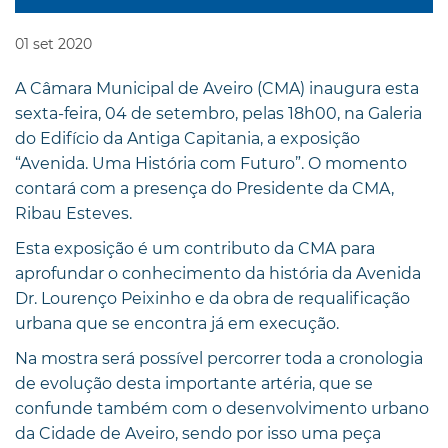
01
set
2020
A Câmara Municipal de Aveiro (CMA) inaugura esta
sexta-feira, 04 de setembro, pelas 18h00, na Galeria
do Edifício da Antiga Capitania, a exposição
“Avenida. Uma História com Futuro”. O momento
contará com a presença do Presidente da CMA,
Ribau Esteves.
Esta exposição é um contributo da CMA para
aprofundar o conhecimento da história da Avenida
Dr. Lourenço Peixinho e da obra de requalificação
urbana que se encontra já em execução.
Na mostra será possível percorrer toda a cronologia
de evolução desta importante artéria, que se
confunde também com o desenvolvimento urbano
da Cidade de Aveiro, sendo por isso uma peça