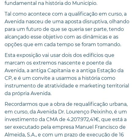
fundamental na história do Município.
Tal como acontece com a qualificação em curso, a
Avenida nasceu de uma aposta disruptiva, olhando
para um futuro de que se queria ser parte, tendo
alcançado esse objetivo com as dinâmicas e as
opções que em cada tempo se foram tomando.
Esta exposição vai usar dois dos edifícios que
marcam os extremos nascente e poente da
Avenida, a antiga Capitania e a antiga Estação da
CP, e é um convite a usarmos a história como
instrumento de atratividade e marketing territorial
da própria Avenida.
Recordarmos que a obra de requalificação urbana,
em curso, da Avenida Dr. Lourenço Peixinho, é um
investimento da CMA de 4.207.972,41€, que está a
ser executado pela empresa Manuel Francisco de
Almeida, S.A., e com um prazo de execução de 16