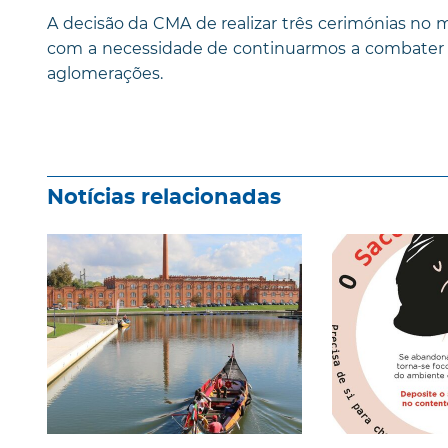
A decisão da CMA de realizar três cerimónias n
com a necessidade de continuarmos a combater 
aglomerações.
Notícias relacionadas