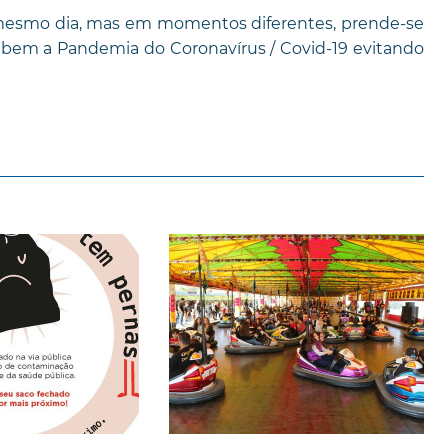
o mesmo dia, mas em momentos diferentes, prende-se
bem a Pandemia do Coronavírus / Covid-19 evitando