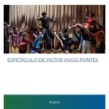
ESPETÁCULO DE VICTOR HUGO PONTES
20
outubro
Aveiro