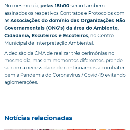
No mesmo dia,
serão também
pelas 18h00
assinados os respetivos Contratos e Protocolos com
as
Associações do domínio das Organizações Não
Governamentais (ONG’s) da área do Ambiente,
, no Centro
Cidadania, Escuteiros e Escoteiros
Municipal de Interpretação Ambiental.
A decisão da CMA de realizar três cerimónias no
mesmo dia, mas em momentos diferentes, prende-
se com a necessidade de continuarmos a combater
bem a Pandemia do Coronavírus / Covid-19 evitando
aglomerações.
Notícias relacionadas