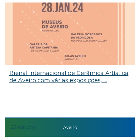
Bienal Internacional de Cerâmica Artística
de Aveiro com várias exposições, ...
25
outubro
Aveiro