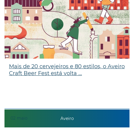
Mais de 20 cervejeiros e 80 estilos, o Aveiro
Craft Beer Fest está volta ...
02
maio
Aveiro