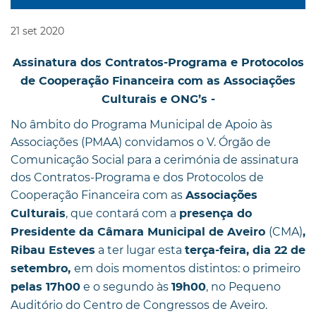
21
set
2020
Assinatura dos Contratos-Programa e Protocolos
de Cooperação Financeira com as Associações
Culturais e ONG’s -
No âmbito do Programa Municipal de Apoio às
Associações (PMAA) convidamos o V. Órgão de
Comunicação Social para a cerimónia de assinatura
dos Contratos-Programa e dos Protocolos de
Cooperação Financeira com as
Associações
, que contará com a
Culturais
presença do
(CMA)
Presidente da Câmara Municipal de Aveiro
,
a ter lugar esta
Ribau Esteves
terça-feira, dia 22 de
em dois momentos distintos: o primeiro
setembro,
e o segundo às
, no Pequeno
pelas 17h00
19h00
Auditório do Centro de Congressos de Aveiro.