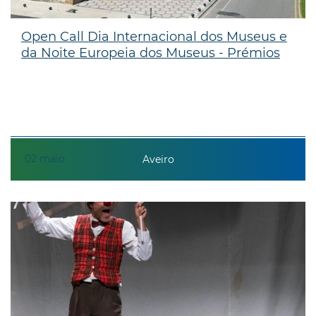
Open Call Dia Internacional dos Museus e
da Noite Europeia dos Museus - Prémios
02
maio
Aveiro