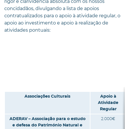
rigor e clarividência absoluta com os nossos
concidadãos, divulgando a lista de apoios
contratualizados para o apoio à atividade regular, o
apoio ao investimento e apoio à realização de
atividades pontuais:
Associações Culturais
Apoio à
Atividade
Regular
ADERAV – Associação para o estudo
2.000€
e defesa do Património Natural e