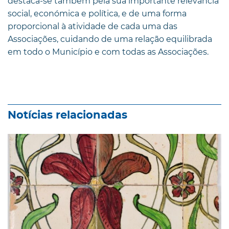
destaca-se também pela sua importante relevância
social, económica e política, e de uma forma
proporcional à atividade de cada uma das
Associações, cuidando de uma relação equilibrada
em todo o Município e com todas as Associações.
Notícias relacionadas