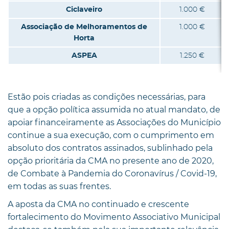
Ciclaveiro
1.000 €
Associação de Melhoramentos de
1.000 €
Horta
ASPEA
1.250 €
Estão pois criadas as condições necessárias, para
que a opção política assumida no atual mandato, de
apoiar financeiramente as Associações do Município
continue a sua execução, com o cumprimento em
absoluto dos contratos assinados, sublinhado pela
opção prioritária da CMA no presente ano de 2020,
de Combate à Pandemia do Coronavírus / Covid-19,
em todas as suas frentes.
A aposta da CMA no continuado e crescente
fortalecimento do Movimento Associativo Municipal