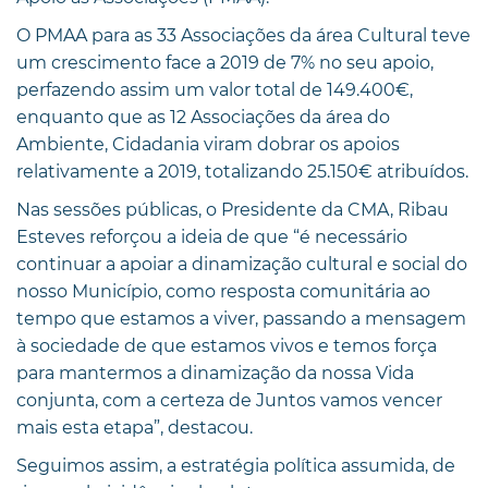
O PMAA para as 33 Associações da área Cultural teve
um crescimento face a 2019 de 7% no seu apoio,
perfazendo assim um valor total de 149.400€,
enquanto que as 12 Associações da área do
Ambiente, Cidadania viram dobrar os apoios
relativamente a 2019, totalizando 25.150€ atribuídos.
Nas sessões públicas, o Presidente da CMA, Ribau
Esteves reforçou a ideia de que “é necessário
continuar a apoiar a dinamização cultural e social do
nosso Município, como resposta comunitária ao
tempo que estamos a viver, passando a mensagem
à sociedade de que estamos vivos e temos força
para mantermos a dinamização da nossa Vida
conjunta, com a certeza de Juntos vamos vencer
mais esta etapa”, destacou.
Seguimos assim, a estratégia política assumida, de