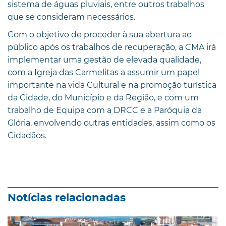
sistema de águas pluviais, entre outros trabalhos
que se consideram necessários.
Com o objetivo de proceder à sua abertura ao
público após os trabalhos de recuperação, a CMA irá
implementar uma gestão de elevada qualidade,
com a Igreja das Carmelitas a assumir um papel
importante na vida Cultural e na promoção turística
da Cidade, do Município e da Região, e com um
trabalho de Equipa com a DRCC e a Paróquia da
Glória, envolvendo outras entidades, assim como os
Cidadãos.
Notícias relacionadas