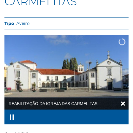
CARMELITAS
Aveiro
REABILITAÇÃO DA IGREJA DAS CARMELITAS