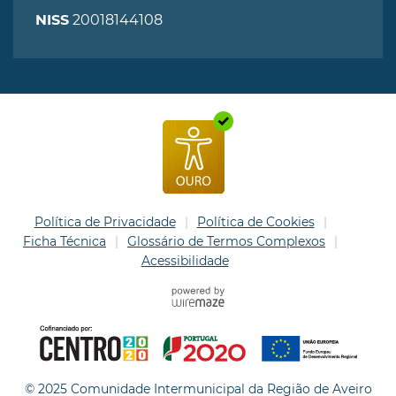
20018144108
NISS
Política de Privacidade
Política de Cookies
Ficha Técnica
Glossário de Termos Complexos
Acessibilidade
© 2025 Comunidade Intermunicipal da Região de Aveiro