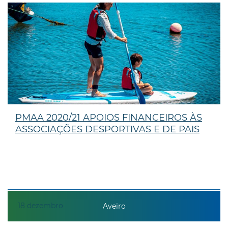
PMAA 2020/21 APOIOS FINANCEIROS ÀS
ASSOCIAÇÕES DESPORTIVAS E DE PAIS
18
dezembro
Aveiro