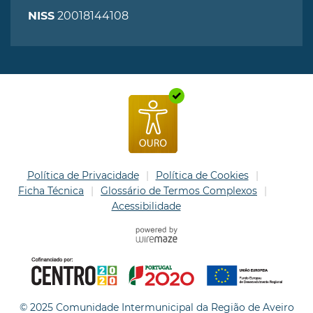
20018144108
NISS
Política de Privacidade
Política de Cookies
Ficha Técnica
Glossário de Termos Complexos
Acessibilidade
© 2025 Comunidade Intermunicipal da Região de Aveiro