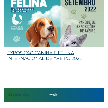
EXPOSIÇÃO CANINA E FELINA
INTERNACIONAL DE AVEIRO 2022
22
setembro
Aveiro