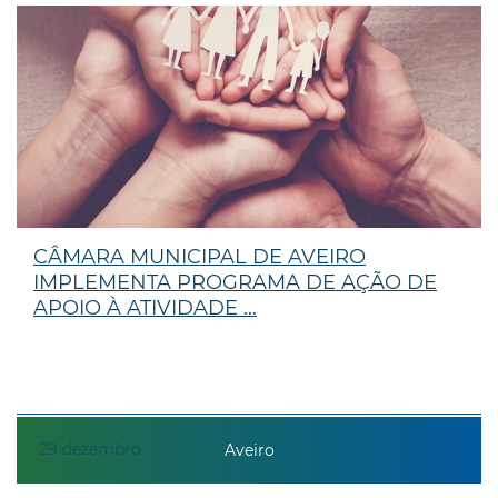
CÂMARA MUNICIPAL DE AVEIRO
IMPLEMENTA PROGRAMA DE AÇÃO DE
APOIO À ATIVIDADE ...
29
dezembro
Aveiro