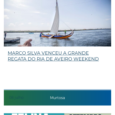
MARCO SILVA VENCEU A GRANDE
REGATA DO RIA DE AVEIRO WEEKEND
08
julho
Murtosa