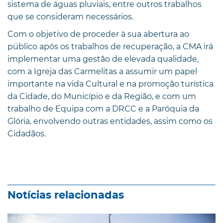
sistema de águas pluviais, entre outros trabalhos
que se consideram necessários.
Com o objetivo de proceder à sua abertura ao
público após os trabalhos de recuperação, a CMA irá
implementar uma gestão de elevada qualidade,
com a Igreja das Carmelitas a assumir um papel
importante na vida Cultural e na promoção turística
da Cidade, do Município e da Região, e com um
trabalho de Equipa com a DRCC e a Paróquia da
Glória, envolvendo outras entidades, assim como os
Cidadãos.
Notícias relacionadas