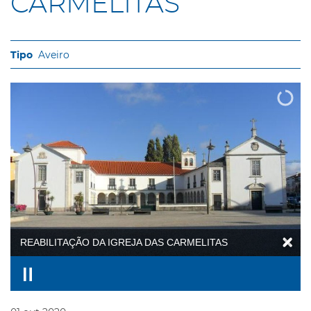
CARMELITAS
Aveiro
REABILITAÇÃO DA IGREJA DAS CARMELITAS