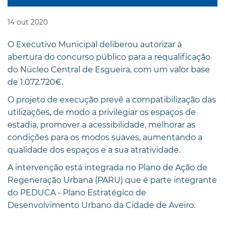
14
out
2020
O Executivo Municipal deliberou autorizar a
abertura do concurso público para a requalificação
do Núcleo Central de Esgueira, com um valor base
de 1.072.720€.
O projeto de execução prevê a compatibilização das
utilizações, de modo a privilegiar os espaços de
estadia, promover a acessibilidade, melhorar as
condições para os modos suaves, aumentando a
qualidade dos espaços e a sua atratividade.
A intervenção está integrada no Plano de Ação de
Regeneração Urbana (PARU) que é parte integrante
do PEDUCA - Plano Estratégico de
Desenvolvimento Urbano da Cidade de Aveiro.