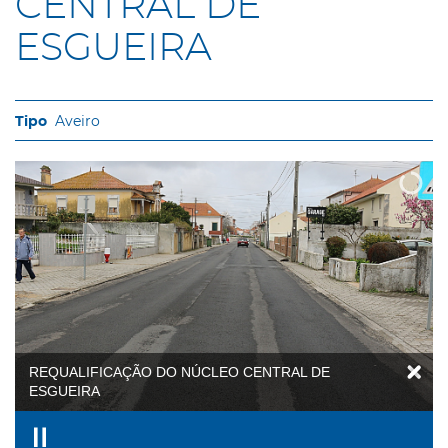
CENTRAL DE
ESGUEIRA
Aveiro
REQUALIFICAÇÃO DO NÚCLEO CENTRAL DE
ESGUEIRA