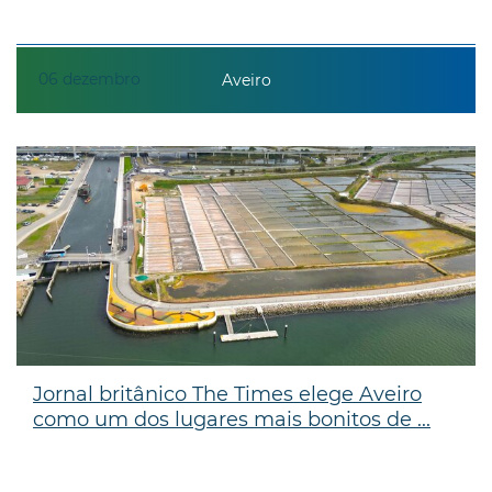
06
dezembro
Aveiro
Jornal britânico The Times elege Aveiro
como um dos lugares mais bonitos de ...