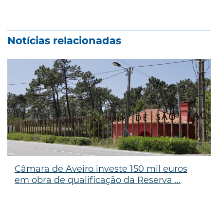
Notícias relacionadas
Câmara de Aveiro investe 150 mil euros
em obra de qualificação da Reserva ...