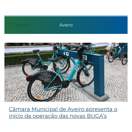
17
agosto
Aveiro
Câmara Municipal de Aveiro apresenta o
início da operação das novas BUGA’s