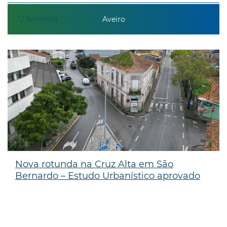
12
fevereiro
Aveiro
Nova rotunda na Cruz Alta em São
Bernardo – Estudo Urbanístico aprovado