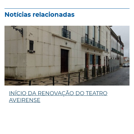
Notícias relacionadas
INÍCIO DA RENOVAÇÃO DO TEATRO
AVEIRENSE