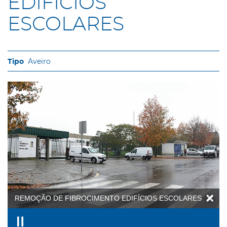
EDIFÍCIOS
ESCOLARES
Aveiro
REMOÇÃO DE FIBROCIMENTO EDIFÍCIOS ESCOLARES