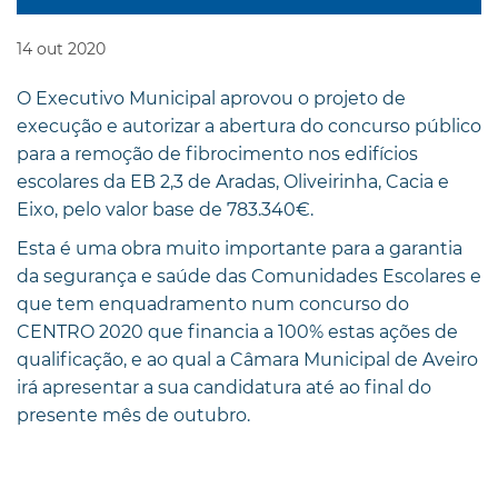
14
out
2020
O Executivo Municipal aprovou o projeto de
execução e autorizar a abertura do concurso público
para a remoção de fibrocimento nos edifícios
escolares da EB 2,3 de Aradas, Oliveirinha, Cacia e
Eixo, pelo valor base de 783.340€.
Esta é uma obra muito importante para a garantia
da segurança e saúde das Comunidades Escolares e
que tem enquadramento num concurso do
CENTRO 2020 que financia a 100% estas ações de
qualificação, e ao qual a Câmara Municipal de Aveiro
irá apresentar a sua candidatura até ao final do
presente mês de outubro.