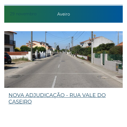
29
novembro
Aveiro
NOVA ADJUDICAÇÃO - RUA VALE DO
CASEIRO