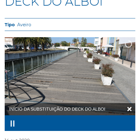
DECK DO ALBOI
Aveiro
INÍCIO DA SUBSTITUIÇÃO DO DECK DO ALBOI