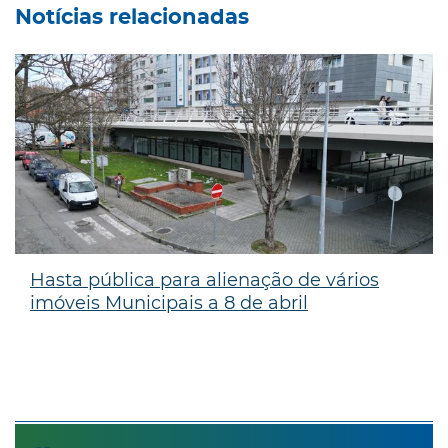
Notícias relacionadas
Hasta pública para alienação de vários
imóveis Municipais a 8 de abril