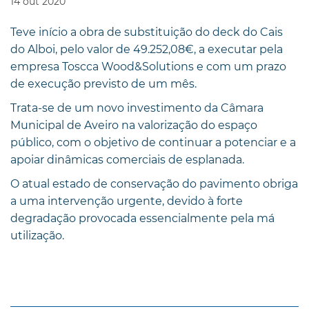
14
out
2020
Teve início a obra de substituição do deck do Cais
do Alboi, pelo valor de 49.252,08€, a executar pela
empresa Toscca Wood&Solutions e com um prazo
de execução previsto de um mês.
Trata-se de um novo investimento da Câmara
Municipal de Aveiro na valorização do espaço
público, com o objetivo de continuar a potenciar e a
apoiar dinâmicas comerciais de esplanada.
O atual estado de conservação do pavimento obriga
a uma intervenção urgente, devido à forte
degradação provocada essencialmente pela má
utilização.