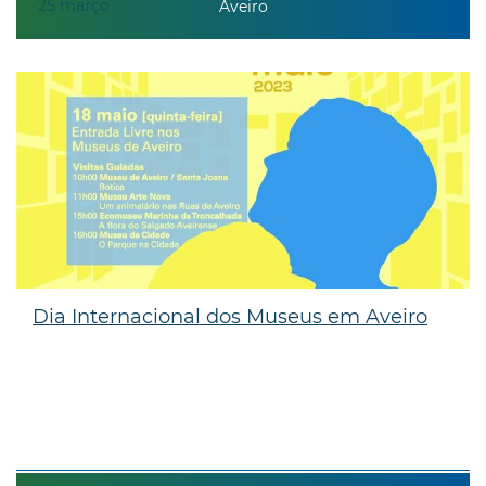
25
março
Aveiro
Dia Internacional dos Museus em Aveiro