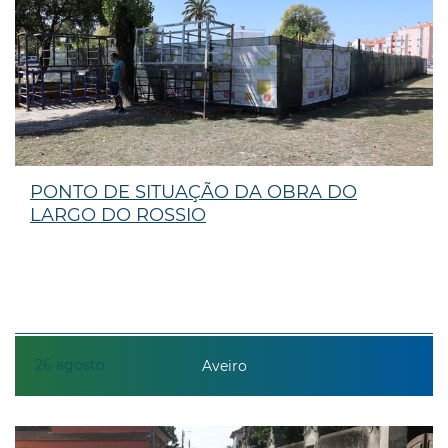
PONTO DE SITUAÇÃO DA OBRA DO
LARGO DO ROSSIO
26
agosto
Aveiro