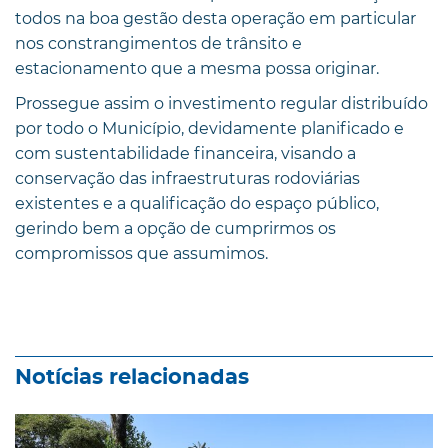
todos na boa gestão desta operação em particular
nos constrangimentos de trânsito e
estacionamento que a mesma possa originar.
Prossegue assim o investimento regular distribuído
por todo o Município, devidamente planificado e
com sustentabilidade financeira, visando a
conservação das infraestruturas rodoviárias
existentes e a qualificação do espaço público,
gerindo bem a opção de cumprirmos os
compromissos que assumimos.
Notícias relacionadas