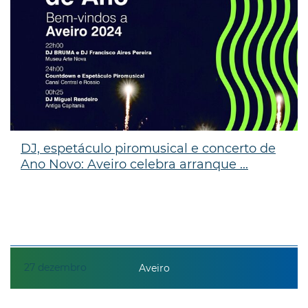
DJ, espetáculo piromusical e concerto de
Ano Novo: Aveiro celebra arranque ...
27
dezembro
Aveiro