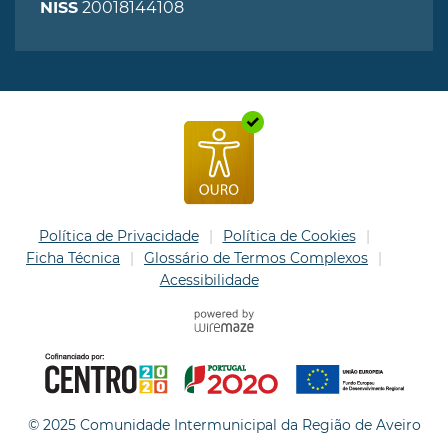
20018144108
NISS
Política de Privacidade
Política de Cookies
Ficha Técnica
Glossário de Termos Complexos
Acessibilidade
© 2025 Comunidade Intermunicipal da Região de Aveiro