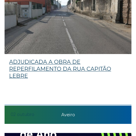
ADJUDICADA A OBRA DE
REPERFILAMENTO DA RUA CAPITÃO
LEBRE
02
outubro
Aveiro