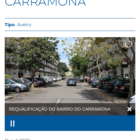
CARRAMONA
Aveiro
REQUALIFICAÇÃO DO BAIRRO DO CARRAMONA