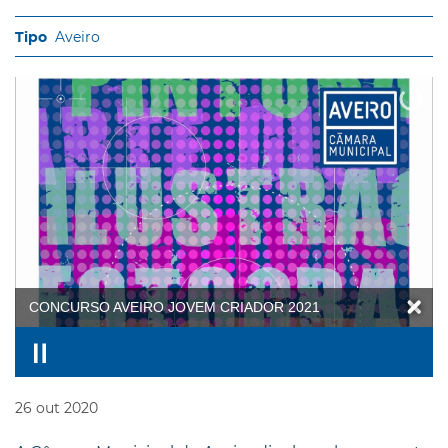
Aveiro
CONCURSO AVEIRO JOVEM CRIADOR 2021
26
out
2020