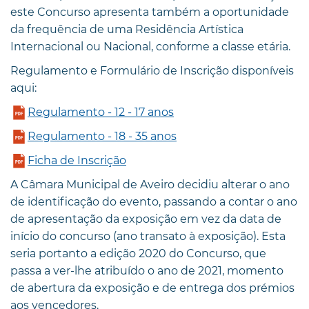
este Concurso apresenta também a oportunidade
da frequência de uma Residência Artística
Internacional ou Nacional, conforme a classe etária.
Regulamento e Formulário de Inscrição disponíveis
aqui:
Regulamento - 12 - 17 anos
Regulamento - 18 - 35 anos
Ficha de Inscrição
A Câmara Municipal de Aveiro decidiu alterar o ano
de identificação do evento, passando a contar o ano
de apresentação da exposição em vez da data de
início do concurso (ano transato à exposição). Esta
seria portanto a edição 2020 do Concurso, que
passa a ver-lhe atribuído o ano de 2021, momento
de abertura da exposição e de entrega dos prémios
aos vencedores.