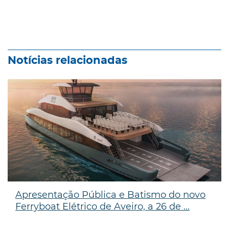
Notícias relacionadas
Apresentação Pública e Batismo do novo
Ferryboat Elétrico de Aveiro, a 26 de ...