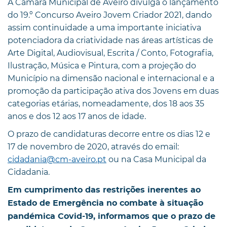
A Câmara Municipal de Aveiro divulga o lançamento
do 19.º Concurso Aveiro Jovem Criador 2021, dando
assim continuidade a uma importante iniciativa
potenciadora da criatividade nas áreas artísticas de
Arte Digital, Audiovisual, Escrita / Conto, Fotografia,
Ilustração, Música e Pintura, com a projeção do
Município na dimensão nacional e internacional e a
promoção da participação ativa dos Jovens em duas
categorias etárias, nomeadamente, dos 18 aos 35
anos e dos 12 aos 17 anos de idade.
O prazo de candidaturas decorre entre os dias 12 e
17 de novembro de 2020, através do email:
cidadania@cm-aveiro.pt
ou na Casa Municipal da
Cidadania.
Em cumprimento das restrições inerentes ao
Estado de Emergência no combate à situação
pandémica Covid-19, informamos que o prazo de