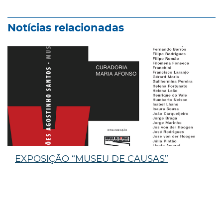
Notícias relacionadas
EXPOSIÇÃO “MUSEU DE CAUSAS”