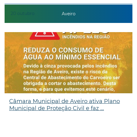
20
outubro
Aveiro
Câmara Municipal de Aveiro ativa Plano
Municipal de Proteção Civil e faz ...