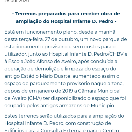
28
out
2020
- Terrenos preparados para receber obra de
ampliação do Hospital Infante D. Pedro -
Está em funcionamento pleno, desde a manhã
desta terça-feira, 27 de outubro, um novo parque de
estacionamento provisório e sem custos para o
utilizador, junto ao Hospital Infante D. Pedro/CHBV e
à Escola João Afonso de Aveiro, após concluída a
operação de demolição e limpeza do espaço do
antigo Estádio Mário Duarte, aumentado assim o
espaço de parqueamento provisório naquela zona,
depois de em janeiro de 2019 a Câmara Municipal
de Aveiro (CMA) ter disponibilizado o espaço que foi
ocupado pelos antigos armazéns do Município.
Estes terrenos serão utilizados para a ampliação do
Hospital Infante D. Pedro, com construção de
Edifícios para a Consulta Externa e para o Centro