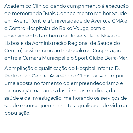
Académico Clínico, dando cumprimento à execução
do memorando “Mais Conhecimento Melhor Saúde
em Aveiro” (entre a Universidade de Aveiro, a CMA e
o Centro Hospitalar do Baixo Vouga, com o
envolvimento também da Universidade Nova de
Lisboa e da Administração Regional de Saúde do
Centro), assim como ao Protocolo de Cooperação
entre a Câmara Municipal e o Sport Clube Beira-Mar.
A ampliação e qualificação do Hospital Infante D.
Pedro com Centro Académico Clínico visa cumprir
uma aposta no fomento do empreendedorismo e
da inovação nas áreas das ciências médicas, da
saúde e da investigação, melhorando os serviços de
saúde e consequentemente a qualidade de vida da
população.