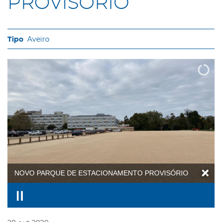
PROVISÓRIO
Aveiro
NOVO PARQUE DE ESTACIONAMENTO PROVISÓRIO