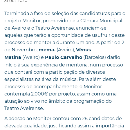
31
out
2020
Terminada a fase de seleção das candidaturas para o
projeto Monitor, promovido pela Câmara Municipal
de Aveiro e o Teatro Aveirense, anunciam-se
aqueles que terão a oportunidade de usufruir deste
processo de mentoria durante um ano. A partir de 2
de Novembro,
(Aveiro),
mema.
Vénus
(Aveiro) e
(Barcelos) darão
Matina
Paulo Carvalho
início à sua experiência de mentoria, num processo
que contará com a participação de diversos
especialistas na área da música. Para além deste
processo de acompanhamento, o Monitor
contempla 2.000€ por projeto, assim como uma
atuação ao vivo no âmbito da programação do
Teatro Aveirense.
A adesão ao Monitor contou com 28 candidatos de
elevada qualidade, justificando assim a importância