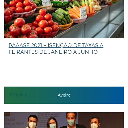
PAAASE 2021 – ISENÇÃO DE TAXAS A
FEIRANTES DE JANEIRO A JUNHO
02
julho
Aveiro