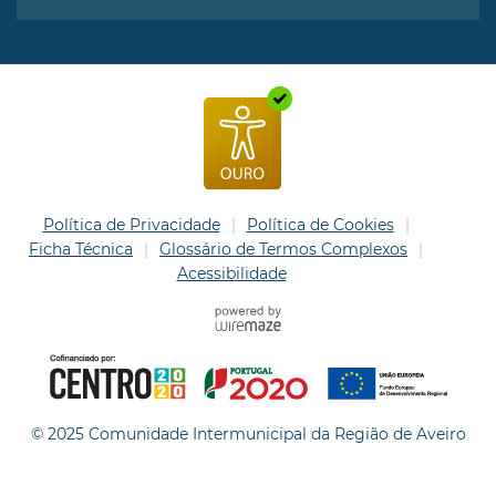
Política de Privacidade
Política de Cookies
Ficha Técnica
Glossário de Termos Complexos
Acessibilidade
© 2025 Comunidade Intermunicipal da Região de Aveiro