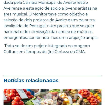
dada pela Câmara Municipal de Aveiro/Teatro
Aveirense a esta ação de apoio a jovens artistas na
área musical. O Monitor teve como objetivo a
seleção de dois projetos de Aveiro e um de outra
localidade de Portugal, num projeto que se quer
nacional e de otimização da carreira de músicos
emergentes, conferindo-lhes uma projeção ampla.
Trata-se de um projeto integrado no program
Cultura em Tempos de (In) Certeza da CMA.
Notícias relacionadas