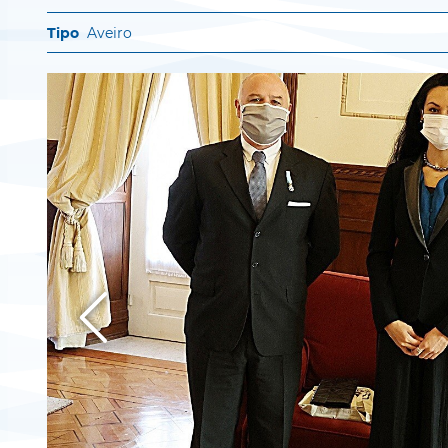
Aveiro