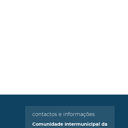
contactos e informações
Comunidade Intermunicipal da