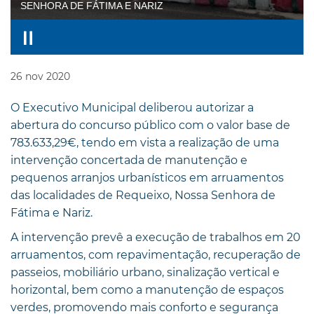
SENHORA DE FÁTIMA E NARIZ
26
nov
2020
O Executivo Municipal deliberou autorizar a
abertura do concurso público com o valor base de
783.633,29€, tendo em vista a realização de uma
intervenção concertada de manutenção e
pequenos arranjos urbanísticos em arruamentos
das localidades de Requeixo, Nossa Senhora de
Fátima e Nariz.
A intervenção prevê a execução de trabalhos em 20
arruamentos, com repavimentação, recuperação de
passeios, mobiliário urbano, sinalização vertical e
horizontal, bem como a manutenção de espaços
verdes, promovendo mais conforto e segurança