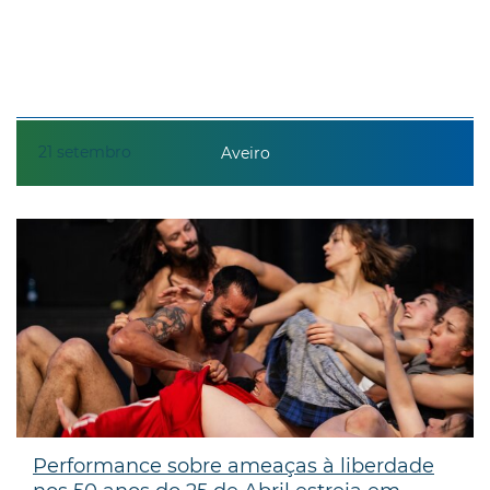
21
setembro
Aveiro
Performance sobre ameaças à liberdade