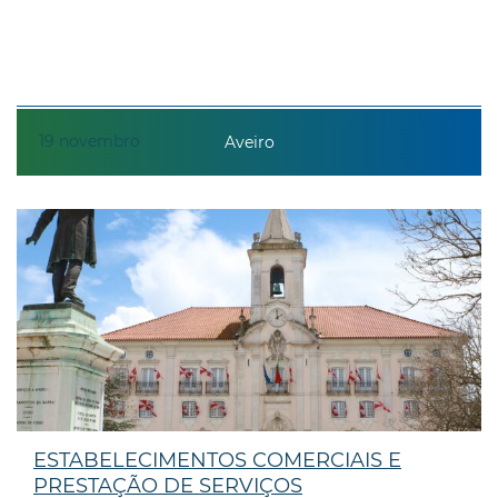
19
novembro
Aveiro
ESTABELECIMENTOS COMERCIAIS E
PRESTAÇÃO DE SERVIÇOS