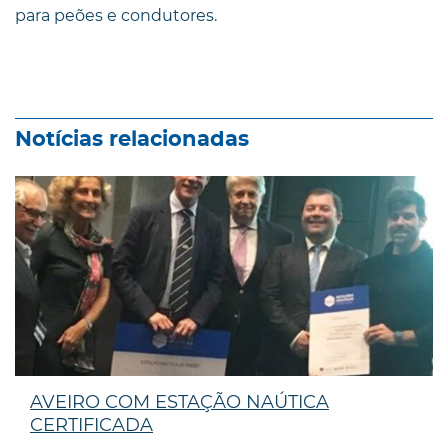
para peões e condutores.
Notícias relacionadas
AVEIRO COM ESTAÇÃO NAÚTICA
CERTIFICADA