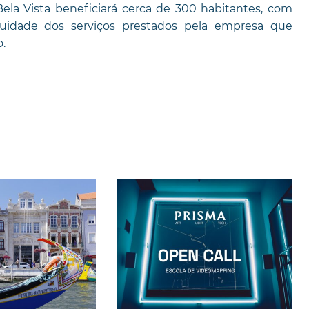
Bela Vista beneficiará cerca de 300 habitantes, com
tinuidade dos serviços prestados pela empresa que
.