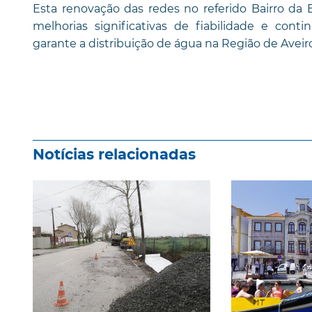
Esta renovação das redes no referido Bairro da 
melhorias significativas de fiabilidade e con
garante a distribuição de água na Região de Aveiro
Notícias relacionadas