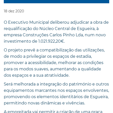
18
dez
2020
O Executivo Municipal deliberou adjudicar a obra de
requalificação do Núcleo Central de Esgueira, à
empresa Construções Carlos Pinho Lda, num novo
investimento de 1.021.922,20€.
O projeto prevê a compatibilização das utilizações,
de modo a privilegiar os espaços de estadia,
promover a acessibilidade, melhorar as condições
para os modos suaves, aumentando a qualidade
dos espaços e a sua atratividade.
Será melhorada a integração do património e outros
equipamentos marcantes nos espaços envolventes,
promovendo os elementos identitários de Esgueira,
permitindo novas dinâmicas e vivências.
A empreitada vai permitir a criação de uma praça