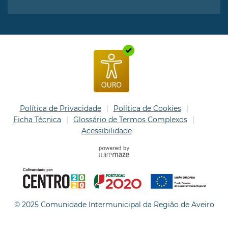
Política de Privacidade
Política de Cookies
Ficha Técnica
Glossário de Termos Complexos
Acessibilidade
© 2025 Comunidade Intermunicipal da Região de Aveiro