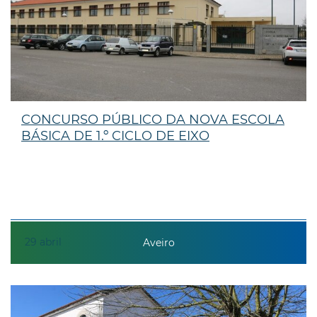
CONCURSO PÚBLICO DA NOVA ESCOLA
BÁSICA DE 1.º CICLO DE EIXO
29
abril
Aveiro