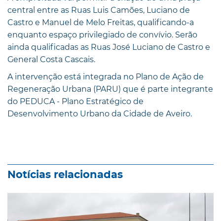
central entre as Ruas Luis Camões, Luciano de
Castro e Manuel de Melo Freitas, qualificando-a
enquanto espaço privilegiado de convívio. Serão
ainda qualificadas as Ruas José Luciano de Castro e
General Costa Cascais.
A intervenção está integrada no Plano de Ação de
Regeneração Urbana (PARU) que é parte integrante
do PEDUCA - Plano Estratégico de
Desenvolvimento Urbano da Cidade de Aveiro.
Notícias relacionadas