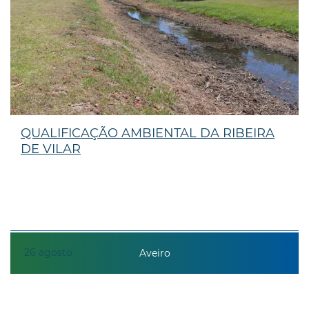
QUALIFICAÇÃO AMBIENTAL DA RIBEIRA
DE VILAR
26
agosto
Aveiro