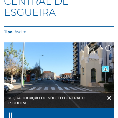
CENTRAL DE
ESGUEIRA
Aveiro
REQUALIFICAÇÃO DO NÚCLEO CENTRAL DE
ESGUEIRA