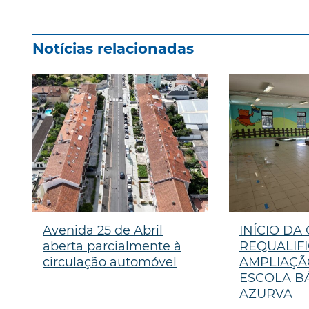
Notícias relacionadas
Avenida 25 de Abril
INÍCIO DA
aberta parcialmente à
REQUALIF
circulação automóvel
AMPLIAÇÃ
ESCOLA B
AZURVA