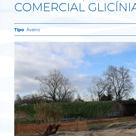
COMERCIAL GLICÍNI
Aveiro