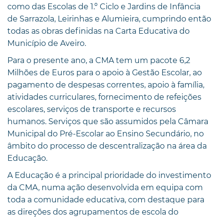
como das Escolas de 1.º Ciclo e Jardins de Infância
de Sarrazola, Leirinhas e Alumieira, cumprindo então
todas as obras definidas na Carta Educativa do
Município de Aveiro.
Para o presente ano, a CMA tem um pacote 6,2
Milhões de Euros para o apoio à Gestão Escolar, ao
pagamento de despesas correntes, apoio à família,
atividades curriculares, fornecimento de refeições
escolares, serviços de transporte e recursos
humanos. Serviços que são assumidos pela Câmara
Municipal do Pré-Escolar ao Ensino Secundário, no
âmbito do processo de descentralização na área da
Educação.
A Educação é a principal prioridade do investimento
da CMA, numa ação desenvolvida em equipa com
toda a comunidade educativa, com destaque para
as direções dos agrupamentos de escola do