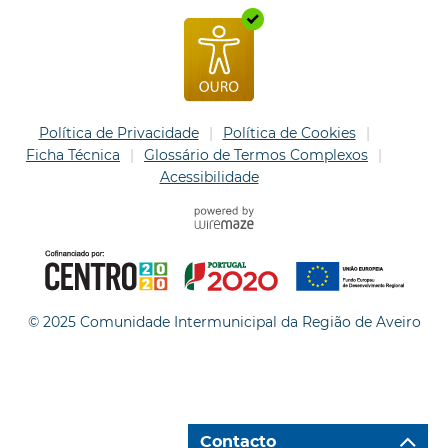
Política de Privacidade
Política de Cookies
Ficha Técnica
Glossário de Termos Complexos
Acessibilidade
© 2025 Comunidade Intermunicipal da Região de Aveiro
Contacto