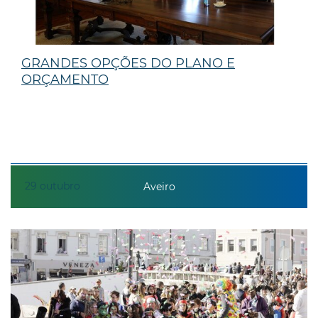
GRANDES OPÇÕES DO PLANO E
ORÇAMENTO
29
outubro
Aveiro