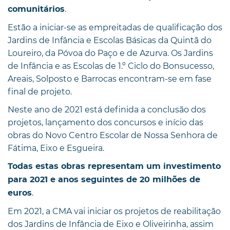
.
comunitários
Estão a iniciar-se as empreitadas de qualificação dos
Jardins de Infância e Escolas Básicas da Quintã do
Loureiro, da Póvoa do Paço e de Azurva. Os Jardins
de Infância e as Escolas de 1.º Ciclo do Bonsucesso,
Areais, Solposto e Barrocas encontram-se em fase
final de projeto.
Neste ano de 2021 está definida a conclusão dos
projetos, lançamento dos concursos e início das
obras do Novo Centro Escolar de Nossa Senhora de
Fátima, Eixo e Esgueira.
Todas estas obras representam um investimento
para 2021 e anos seguintes de 20 milhões de
.
euros
Em 2021, a CMA vai iniciar os projetos de reabilitação
dos Jardins de Infância de Eixo e Oliveirinha, assim