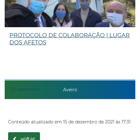
PROTOCOLO DE COLABORAÇÃO | LUGAR
DOS AFETOS
30
dezembro
Aveiro
Conteúdo atualizado em
15 de dezembro de 2021
às 17:31
voltar