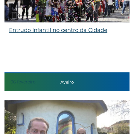
Entrudo Infantil no centro da Cidade
06
fevereiro
Aveiro