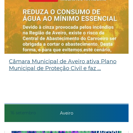
Câmara Municipal de Aveiro ativa Plano
Municipal de Proteção Civil e faz ...
16
setembro
Aveiro