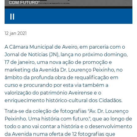
COM FUTURO”
12
jan
2021
A Câmara Municipal de Aveiro, em parceria com o
Jornal de Notícias (JN), lança no próximo domingo,
17 de janeiro, uma nova ação de promoção e
marketing da Avenida Dr. Lourenço Peixinho, no
âmbito da profunda obra de requalificação em
curso e procurando por esta via também a
valorização do património Aveirense e o
enriquecimento histórico-cultural dos Cidadãos.
Trata-se da coleção de fotografias "Av. Dr. Lourenço
Peixinho. Uma história com futuro.", que ao longo de
todo o ano vai contar a história e o desenvolvimento
da Avenida numa oferta de 12 fotografias que