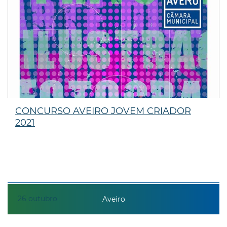
CONCURSO AVEIRO JOVEM CRIADOR
2021
26
outubro
Aveiro