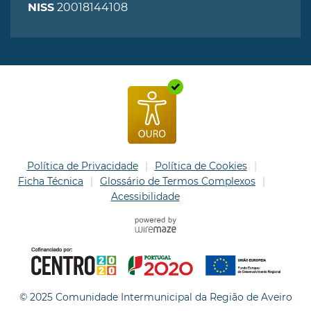
20018144108
NISS
Política de Privacidade
Política de Cookies
Ficha Técnica
Glossário de Termos Complexos
Acessibilidade
© 2025 Comunidade Intermunicipal da Região de Aveiro