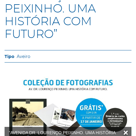
PEIXINHO. UMA
HISTÓRIA COM
FUTURO”
Aveiro
“AVENIDA DR. LOURENÇO PEIXINHO. UMA HISTÓRIA