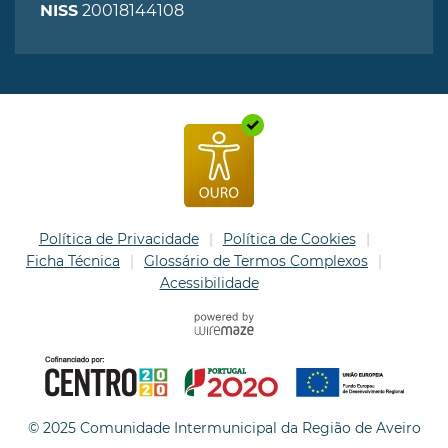
20018144108
NISS
Política de Privacidade
Política de Cookies
Ficha Técnica
Glossário de Termos Complexos
Acessibilidade
© 2025 Comunidade Intermunicipal da Região de Aveiro