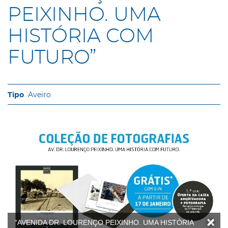
PEIXINHO. UMA
HISTÓRIA COM
FUTURO”
Aveiro
“AVENIDA DR. LOURENÇO PEIXINHO. UMA HISTÓRIA