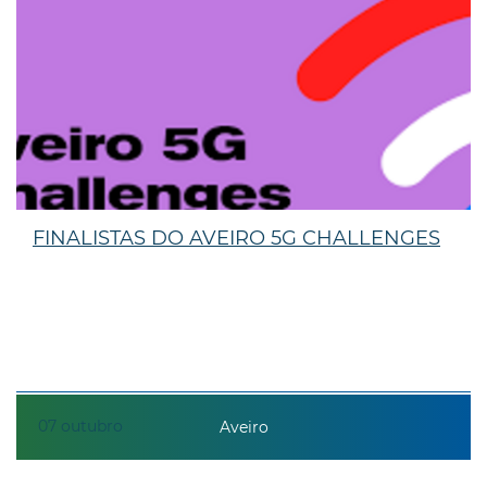
FINALISTAS DO AVEIRO 5G CHALLENGES
07
outubro
Aveiro