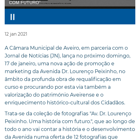
COM FUTURO”
12
jan
2021
A Câmara Municipal de Aveiro, em parceria com o
Jornal de Notícias (JN), lança no próximo domingo,
17 de janeiro, uma nova ação de promoção e
marketing da Avenida Dr. Lourenço Peixinho, no
âmbito da profunda obra de requalificação em
curso e procurando por esta via também a
valorização do património Aveirense e o
enriquecimento histórico-cultural dos Cidadãos.
Trata-se da coleção de fotografias "Av. Dr. Lourenço
Peixinho. Uma história com futuro.", que ao longo de
todo o ano vai contar a história e o desenvolvimento
da Avenida numa oferta de 12 fotografias que