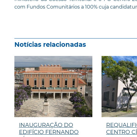
com Fundos Comunitários a 100% cuja candidatura
Notícias relacionadas
INAUGURAÇÃO DO
REQUALIF
EDIFÍCIO FERNANDO
CENTRO CÍ