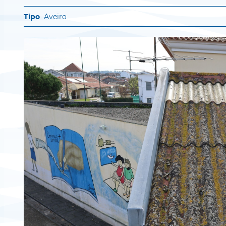
Aveiro