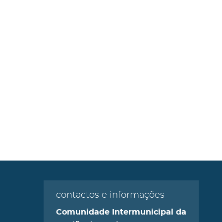
contactos e informações
Comunidade Intermunicipal da