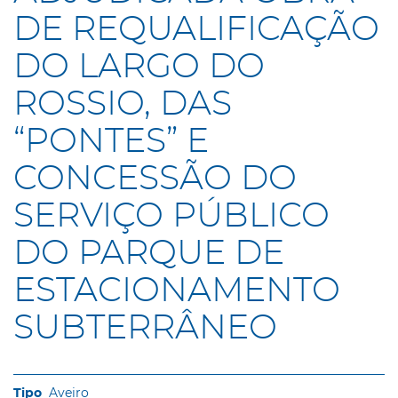
DE REQUALIFICAÇÃO
DO LARGO DO
ROSSIO, DAS
“PONTES” E
CONCESSÃO DO
SERVIÇO PÚBLICO
DO PARQUE DE
ESTACIONAMENTO
SUBTERRÂNEO
Aveiro