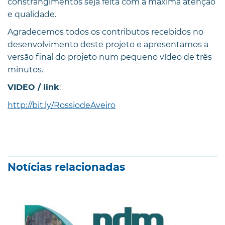
constrangimentos seja feita com a máxima atenção
e qualidade.
Agradecemos todos os contributos recebidos no
desenvolvimento deste projeto e apresentamos a
versão final do projeto num pequeno vídeo de três
minutos.
:
VIDEO / link
http://bit.ly/RossiodeAveiro
Notícias relacionadas