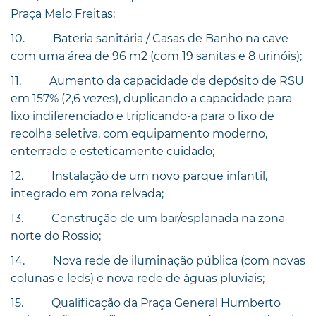
Praça Melo Freitas;
10. Bateria sanitária / Casas de Banho na cave
com uma área de 96 m2 (com 19 sanitas e 8 urinóis);
11. Aumento da capacidade de depósito de RSU
em 157% (2,6 vezes), duplicando a capacidade para
lixo indiferenciado e triplicando-a para o lixo de
recolha seletiva, com equipamento moderno,
enterrado e esteticamente cuidado;
12. Instalação de um novo parque infantil,
integrado em zona relvada;
13. Construção de um bar/esplanada na zona
norte do Rossio;
14. Nova rede de iluminação pública (com novas
colunas e leds) e nova rede de águas pluviais;
15. Qualificação da Praça General Humberto