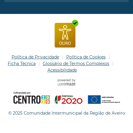
Política de Privacidade
Política de Cookies
Ficha Técnica
Glossário de Termos Complexos
Acessibilidade
© 2025 Comunidade Intermunicipal da Região de Aveiro