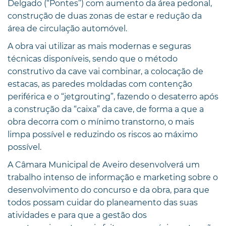
Delgado (“Pontes”) com aumento da área pedonal,
construção de duas zonas de estar e redução da
área de circulação automóvel.
A obra vai utilizar as mais modernas e seguras
técnicas disponíveis, sendo que o método
construtivo da cave vai combinar, a colocação de
estacas, as paredes moldadas com contenção
periférica e o “jetgrouting”, fazendo o desaterro após
a construção da “caixa” da cave, de forma a que a
obra decorra com o mínimo transtorno, o mais
limpa possível e reduzindo os riscos ao máximo
possível.
A Câmara Municipal de Aveiro desenvolverá um
trabalho intenso de informação e marketing sobre o
desenvolvimento do concurso e da obra, para que
todos possam cuidar do planeamento das suas
atividades e para que a gestão dos