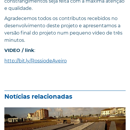
constrangimentos seja feita com a máxima atenção
e qualidade.
Agradecemos todos os contributos recebidos no
desenvolvimento deste projeto e apresentamos a
versão final do projeto num pequeno vídeo de três
minutos.
:
VIDEO / link
http://bit.ly/RossiodeAveiro
Notícias relacionadas