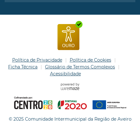
Política de Privacidade
Política de Cookies
Ficha Técnica
Glossário de Termos Complexos
Acessibilidade
© 2025 Comunidade Intermunicipal da Região de Aveiro