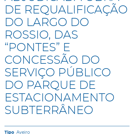
DE REQUALIFICAÇÃO
DO LARGO DO
ROSSIO, DAS
“PONTES” E
CONCESSÃO DO
SERVIÇO PÚBLICO
DO PARQUE DE
ESTACIONAMENTO
SUBTERRÂNEO
Aveiro