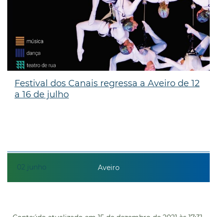
Festival dos Canais regressa a Aveiro de 12
a 16 de julho
02
junho
Aveiro