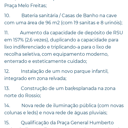
Praça Melo Freitas;
10. Bateria sanitária / Casas de Banho na cave
com uma área de 96 m2 (com 19 sanitas e 8 urinóis);
11. Aumento da capacidade de depósito de RSU
em 157% (2,6 vezes), duplicando a capacidade para
lixo indiferenciado e triplicando-a para o lixo de
recolha seletiva, com equipamento moderno,
enterrado e esteticamente cuidado;
12. Instalação de um novo parque infantil,
integrado em zona relvada;
13. Construção de um bar/esplanada na zona
norte do Rossio;
14. Nova rede de iluminação pública (com novas
colunas e leds) e nova rede de águas pluviais;
15. Qualificação da Praça General Humberto