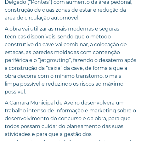
Delgado (“Pontes”) com aumento da área pedonal,
construção de duas zonas de estar e redução da
área de circulação automóvel.
A obra vai utilizar as mais modernas e seguras
técnicas disponíveis, sendo que o método
construtivo da cave vai combinar, a colocação de
estacas, as paredes moldadas com contenção
periférica e o “jetgrouting”, fazendo o desaterro após
a construção da “caixa” da cave, de forma a que a
obra decorra com o mínimo transtorno, o mais
limpa possível e reduzindo os riscos ao máximo
possível.
A Câmara Municipal de Aveiro desenvolverá um
trabalho intenso de informação e marketing sobre o
desenvolvimento do concurso e da obra, para que
todos possam cuidar do planeamento das suas
atividades e para que a gestão dos