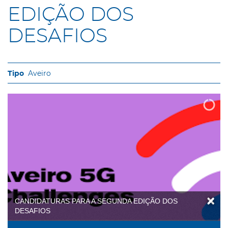
EDIÇÃO DOS
DESAFIOS
Aveiro
CANDIDATURAS PARA A SEGUNDA EDIÇÃO DOS
DESAFIOS