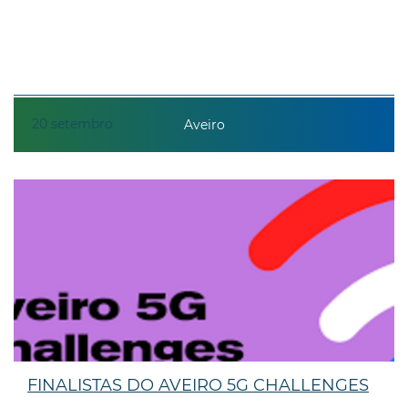
20
setembro
Aveiro
FINALISTAS DO AVEIRO 5G CHALLENGES