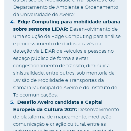
Departamento de Ambiente e Ordenamento
da Universidade de Aveiro;
Edge Computing para mobilidade urbana
sobre sensores LIDAR:
Desenvolvimento de
uma solução de Edge Computing para análise
e processamento de dados através da
deteção via LIDAR de veículos e pessoas no
espaço público de forma a evitar
congestionamento de trânsito, diminuir a
sinistralidade, entre outros, sob mentoria da
Divisão de Mobilidade e Transportes da
Câmara Municipal de Aveiro e do Instituto de
Telecomunicações;
Desafio Aveiro candidata a Capital
Europeia da Cultura 2027:
Desenvolvimento
de plataforma de mapeamento, mediação,
comunicação e criação cultural, entre as