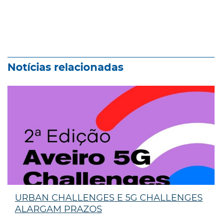
Notícias relacionadas
URBAN CHALLENGES E 5G CHALLENGES
ALARGAM PRAZOS