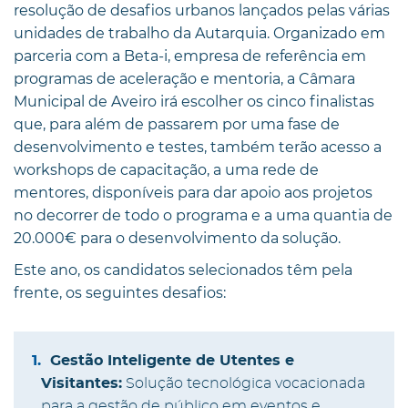
resolução de desafios urbanos lançados pelas várias
unidades de trabalho da Autarquia. Organizado em
parceria com a Beta-i, empresa de referência em
programas de aceleração e mentoria, a Câmara
Municipal de Aveiro irá escolher os cinco finalistas
que, para além de passarem por uma fase de
desenvolvimento e testes, também terão acesso a
workshops de capacitação, a uma rede de
mentores, disponíveis para dar apoio aos projetos
no decorrer de todo o programa e a uma quantia de
20.000€ para o desenvolvimento da solução.
Este ano, os candidatos selecionados têm pela
frente, os seguintes desafios:
Gestão Inteligente de Utentes e
Visitantes:
Solução tecnológica vocacionada
para a gestão de público em eventos e