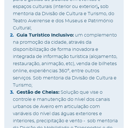
espaços culturais (interior ou exterior)
,
sob
mentoria da Divisão de Cultura e Turismo, do
Teatro Aveirense e dos Museus e Património
Cultural;
Guia Turístico Inclusivo:
um complemento
na promoção da cidade, através da
disponibilização de forma inovadora e
integrada de informação turística (alojamento,
restauração, animação, etc), venda de bilhetes
online, experiências 360º, entre outros
serviços. Sob mentoria da Divisão de Cultura e
Turismo;
Gestão de Cheias:
Solução que vise o
controle e manutenção do nível dos canais
urbanos de Aveiro em articulação com
variáveis do nível das águas exteriores e
interiores, precipitação e vento - sob mentoria
da Divisão de Mobilidade e Transportes e do