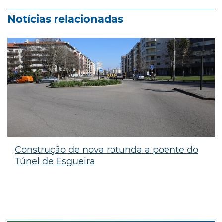
Notícias relacionadas
Construção de nova rotunda a poente do
Túnel de Esgueira