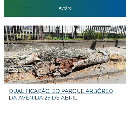
16
fevereiro
Aveiro
QUALIFICAÇÃO DO PARQUE ARBÓREO
DA AVENIDA 25 DE ABRIL