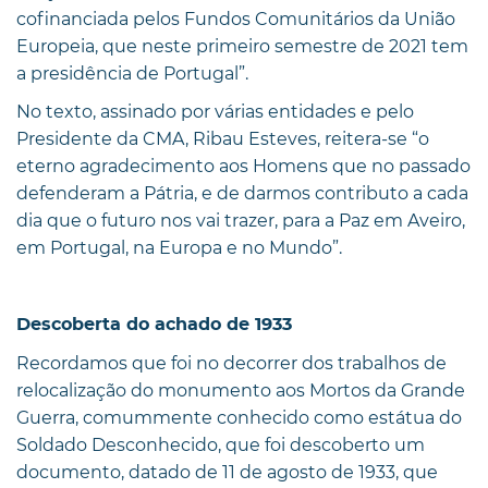
cofinanciada pelos Fundos Comunitários da União
Europeia, que neste primeiro semestre de 2021 tem
a presidência de Portugal”.
No texto, assinado por várias entidades e pelo
Presidente da CMA, Ribau Esteves, reitera-se “o
eterno agradecimento aos Homens que no passado
defenderam a Pátria, e de darmos contributo a cada
dia que o futuro nos vai trazer, para a Paz em Aveiro,
em Portugal, na Europa e no Mundo”.
Descoberta do achado de 1933
Recordamos que foi no decorrer dos trabalhos de
relocalização do monumento aos Mortos da Grande
Guerra, comummente conhecido como estátua do
Soldado Desconhecido, que foi descoberto um
documento, datado de 11 de agosto de 1933, que