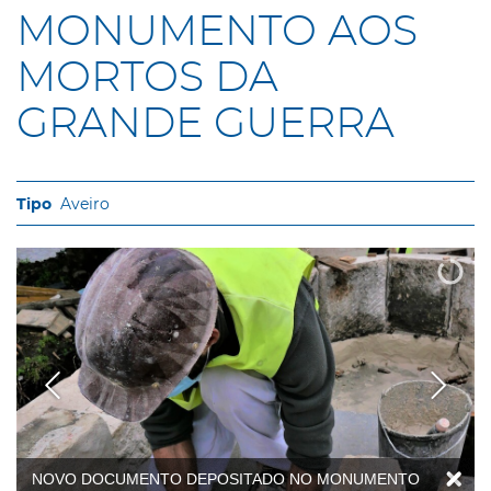
MONUMENTO AOS
MORTOS DA
GRANDE GUERRA
Aveiro
NOVO DOCUMENTO DEPOSITADO NO MONUMENTO