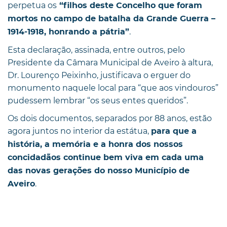
perpetua os
“filhos deste Concelho que foram
mortos no campo de batalha da Grande Guerra –
.
1914-1918, honrando a pátria”
Esta declaração, assinada, entre outros, pelo
Presidente da Câmara Municipal de Aveiro à altura,
Dr. Lourenço Peixinho, justificava o erguer do
monumento naquele local para “que aos vindouros”
pudessem lembrar “os seus entes queridos”.
Os dois documentos, separados por 88 anos, estão
agora juntos no interior da estátua,
para que a
história, a memória e a honra dos nossos
concidadãos continue bem viva em cada uma
das novas gerações do nosso Município de
.
Aveiro