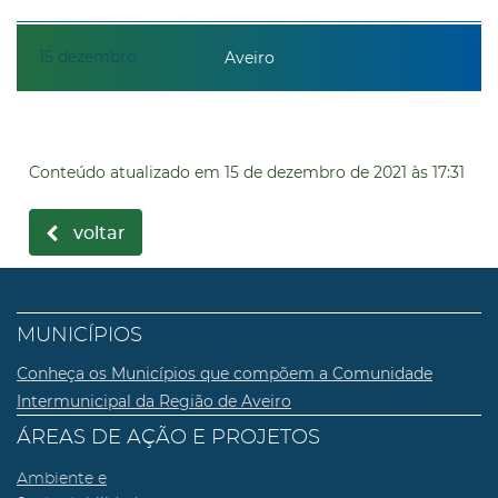
15
dezembro
Aveiro
Conteúdo atualizado em
15 de dezembro de 2021
às 17:31
voltar
MUNICÍPIOS
Conheça os Municípios que compõem a Comunidade
Intermunicipal da Região de Aveiro
ÁREAS DE AÇÃO E PROJETOS
Ambiente e