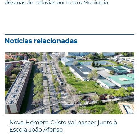
dezenas de rodovias por todo o Município.
Notícias relacionadas
Nova Homem Cristo vai nascer junto à
Escola João Afonso