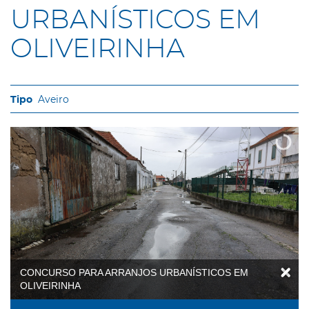
URBANÍSTICOS EM
OLIVEIRINHA
Aveiro
CONCURSO PARA ARRANJOS URBANÍSTICOS EM
OLIVEIRINHA