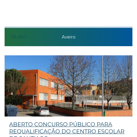
08
abril
Aveiro
ABERTO CONCURSO PÚBLICO PARA
REQUALIFICAÇÃO DO CENTRO ESCOLAR