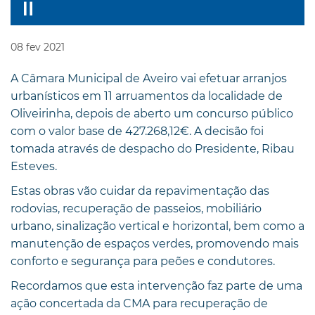
08
fev
2021
A Câmara Municipal de Aveiro vai efetuar arranjos
urbanísticos em 11 arruamentos da localidade de
Oliveirinha, depois de aberto um concurso público
com o valor base de 427.268,12€. A decisão foi
tomada através de despacho do Presidente, Ribau
Esteves.
Estas obras vão cuidar da repavimentação das
rodovias, recuperação de passeios, mobiliário
urbano, sinalização vertical e horizontal, bem como a
manutenção de espaços verdes, promovendo mais
conforto e segurança para peões e condutores.
Recordamos que esta intervenção faz parte de uma
ação concertada da CMA para recuperação de