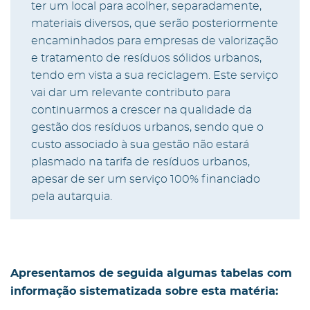
ter um local para acolher, separadamente,
materiais diversos, que serão posteriormente
encaminhados para empresas de valorização
e tratamento de resíduos sólidos urbanos,
tendo em vista a sua reciclagem. Este serviço
vai dar um relevante contributo para
continuarmos a crescer na qualidade da
gestão dos resíduos urbanos, sendo que o
custo associado à sua gestão não estará
plasmado na tarifa de resíduos urbanos,
apesar de ser um serviço 100% financiado
pela autarquia.
Apresentamos de seguida algumas tabelas com
informação sistematizada sobre esta matéria: