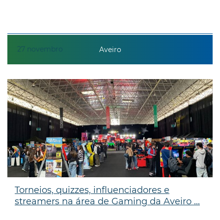
27
novembro
Aveiro
Torneios, quizzes, influenciadores e
streamers na área de Gaming da Aveiro ...