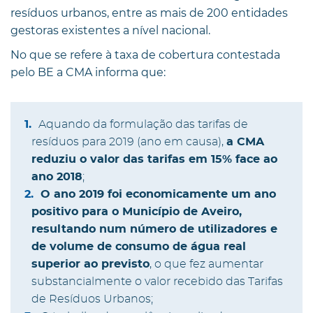
resíduos urbanos, entre as mais de 200 entidades
gestoras existentes a nível nacional.
No que se refere à taxa de cobertura contestada
pelo BE a CMA informa que:
Aquando da formulação das tarifas de
resíduos para 2019 (ano em causa),
a CMA
reduziu o valor das tarifas em 15% face ao
ano 2018
;
O ano 2019 foi economicamente um ano
positivo para o Município de Aveiro,
resultando num número de utilizadores e
de volume de consumo de água real
superior ao previsto
, o que fez aumentar
substancialmente o valor recebido das Tarifas
de Resíduos Urbanos;