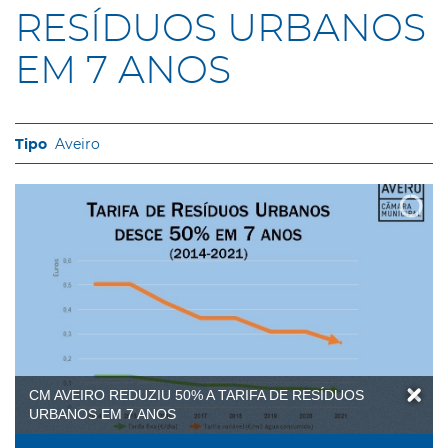
RESÍDUOS URBANOS
EM 7 ANOS
Aveiro
CM AVEIRO REDUZIU 50% A TARIFA DE RESÍDUOS
URBANOS EM 7 ANOS