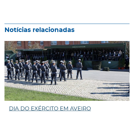
Notícias relacionadas
DIA DO EXÉRCITO EM AVEIRO