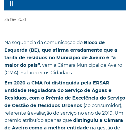
25
fev
2021
Na sequência da comunicação do
Bloco de
Esquerda (BE), que afirma erradamente que a
tarifa de resíduos no Município de Aveiro é “a
, vem a Câmara Municipal de Aveiro
maior do país”
(CMA) esclarecer os Cidadãos.
Em 2020 a CMA foi distinguida pela ERSAR -
Entidade Reguladora do Serviço de Águas e
Resíduos, com o Prémio de Excelência do Serviço
(ao consumidor),
de Gestão de Resíduos Urbanos
referente à avaliação do serviço no ano de 2019. Um
prémio atribuído apenas que
distinguiu a Câmara
na gestão de
de Aveiro como a melhor entidade