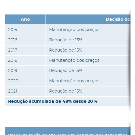
Ano
Decisão do E
2015
Manutenção dos preços
2016
Redução de 15%
2017
Redução de 15%
2018
Manutenção dos preços
2019
Redução de 15%
2020
Manutenção dos preços
2021
Redução de 15%
Redução acumulada de 48% desde 2014