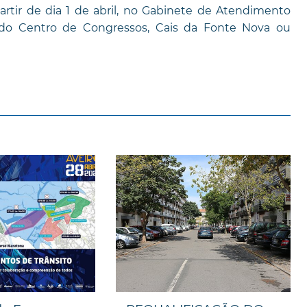
artir de dia 1 de abril, no Gabinete de Atendimento
o do Centro de Congressos, Cais da Fonte Nova ou