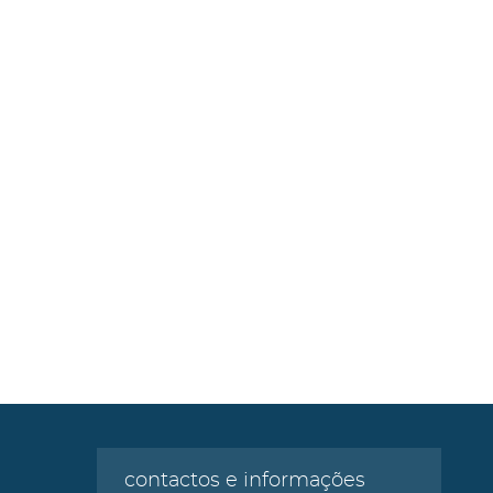
contactos e informações