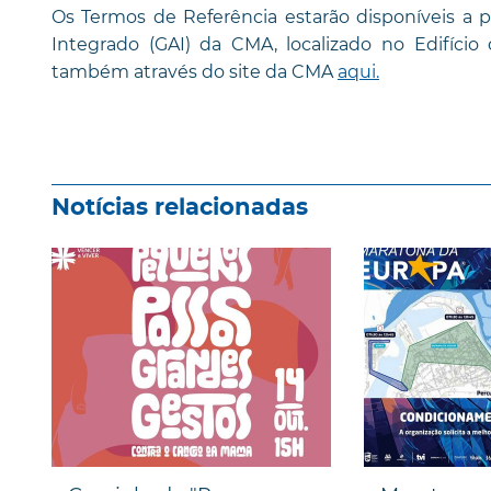
Os Termos de Referência estarão disponíveis a p
Integrado (GAI) da CMA, localizado no Edifíci
também através do site da CMA
aqui.
Notícias relacionadas