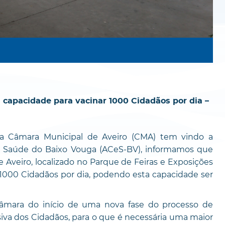
 capacidade para vacinar 1000 Cidadãos por dia –
a Câmara Municipal de Aveiro (CMA) tem vindo a
 Saúde do Baixo Vouga (ACeS-BV), informamos que
Aveiro, localizado no Parque de Feiras e Exposições
 1000 Cidadãos por dia, podendo esta capacidade ser
âmara do início de uma nova fase do processo de
siva dos Cidadãos, para o que é necessária uma maior