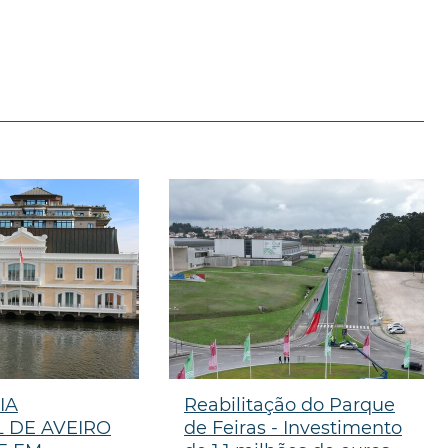
IA
Reabilitação do Parque
 DE AVEIRO
de Feiras - Investimento