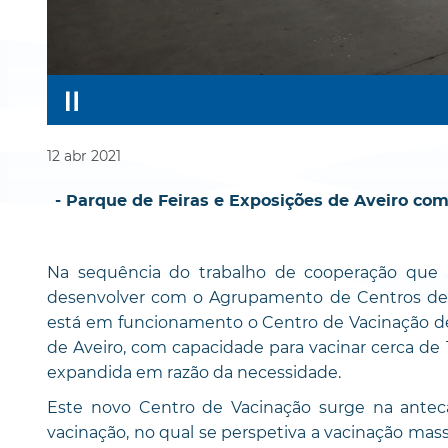
12
abr
2021
- Parque de Feiras e Exposições de Aveiro com
Na sequência do trabalho de cooperação que 
desenvolver com o Agrupamento de Centros de
está em funcionamento o Centro de Vacinação de 
de Aveiro, com capacidade para vacinar cerca de
expandida em razão da necessidade.
Este novo Centro de Vacinação surge na antec
vacinação, no qual se perspetiva a vacinação mas