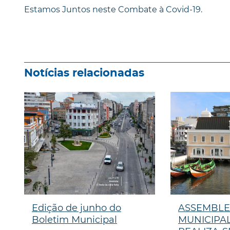
Estamos Juntos neste Combate à Covid-19.
Notícias relacionadas
Edição de junho do
ASSEMBLE
Boletim Municipal
MUNICIPAL