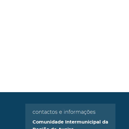
contactos e informações
Comunidade Intermunicipal da