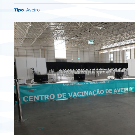
Aveiro