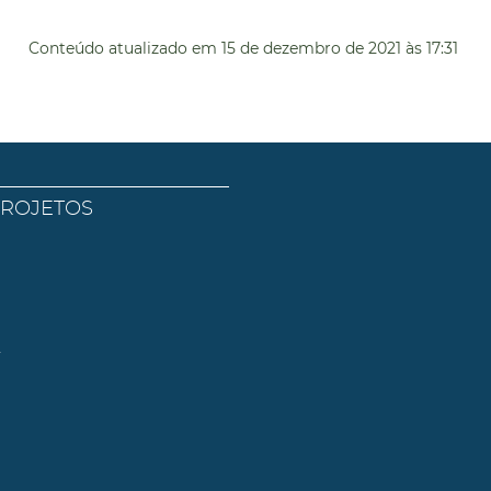
Conteúdo atualizado em
15 de dezembro de 2021
às 17:31
PROJETOS
l