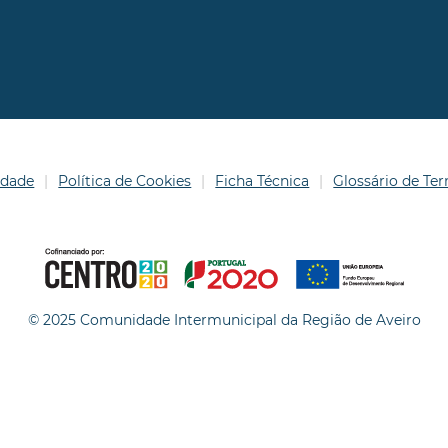
idade
Política de Cookies
Ficha Técnica
Glossário de T
© 2025 Comunidade Intermunicipal da Região de Aveiro