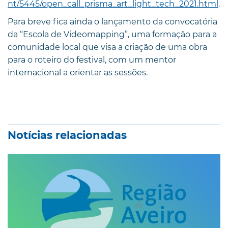
nt/5445/open_call_prisma_art_light_tech_2021.html
.
Para breve fica ainda o lançamento da convocatória
da “Escola de Videomapping”, uma formação para a
comunidade local que visa a criação de uma obra
para o roteiro do festival, com um mentor
internacional a orientar as sessões.
Notícias relacionadas