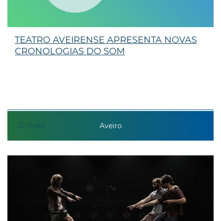
TEATRO AVEIRENSE APRESENTA NOVAS
CRONOLOGIAS DO SOM
25
maio
Aveiro