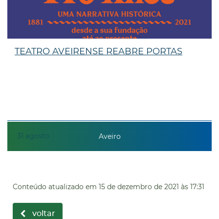
TEATRO AVEIRENSE REABRE PORTAS
31
agosto
Aveiro
Conteúdo atualizado em
15 de dezembro de 2021
às 17:31
voltar