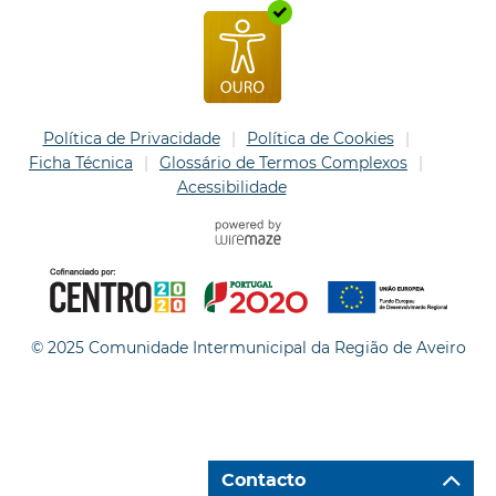
Política de Privacidade
Política de Cookies
Ficha Técnica
Glossário de Termos Complexos
Acessibilidade
© 2025 Comunidade Intermunicipal da Região de Aveiro
Contacto