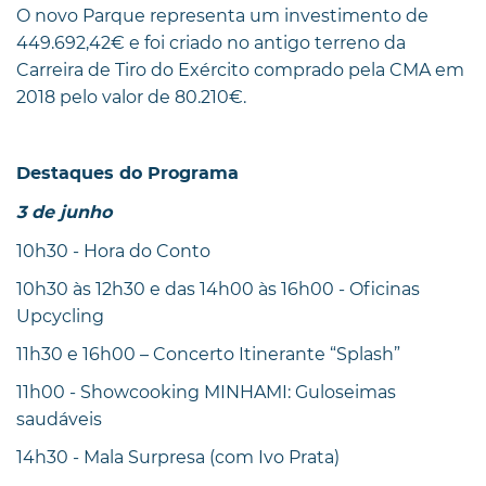
O novo Parque representa um investimento de
449.692,42€ e foi criado no antigo terreno da
Carreira de Tiro do Exército comprado pela CMA em
2018 pelo valor de 80.210€.
Destaques do Programa
3 de junho
10h30 - Hora do Conto
10h30 às 12h30 e das 14h00 às 16h00 - Oficinas
Upcycling
11h30 e 16h00 – Concerto Itinerante “Splash”
11h00 - Showcooking MINHAMI: Guloseimas
saudáveis
14h30 - Mala Surpresa (com Ivo Prata)