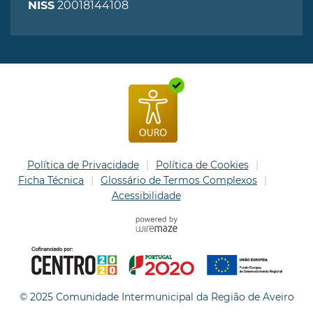
20018144108
NISS
Política de Privacidade
Política de Cookies
Ficha Técnica
Glossário de Termos Complexos
Acessibilidade
© 2025 Comunidade Intermunicipal da Região de Aveiro