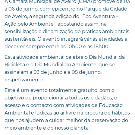
A Câmara Municipal de Aveiro (CMA) promove de 03
a 06 de junho, com epicentro no Parque da Cidade
de Aveiro, a segunda edição do “Eco Aventura –
Ação pelo Ambiente”, apostando assim, na
sensibilização e dinamização de práticas ambientais
sustentáveis. O evento integrará várias atividades a
decorrer sempre entre as 10h00 e as 18h00.
Esta atividade ambiental celebra o Dia Mundial da
Bicicleta e o Dia Mundial do Ambiente, que se
assinalam a 03 de junho e a 05 de junho,
respetivamente.
Este é um evento totalmente gratuito, com o
objetivo de proporcionar a todos os cidadãos, o
acesso e o contacto com atividades de Educação
Ambiental e lúdicas ao ar livre na procura de hábitos
que nos ajudem a cuidar melhor da preservação do
meio ambiente e do nosso planeta.