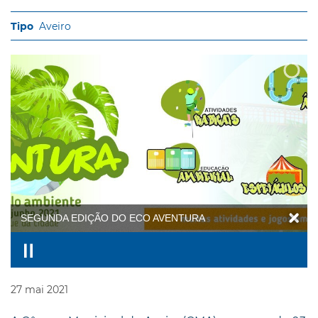
Aveiro
SEGUNDA EDIÇÃO DO ECO AVENTURA
27
mai
2021