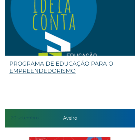
PROGRAMA DE EDUCAÇÃO PARA O
EMPREENDEDORISMO
20
setembro
Aveiro