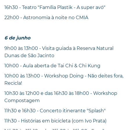
16h30 - Teatro "Família Plastik - A super avó"
22h00 - Astronomia à noite no CMIA
6 de junho
9h00 às 13h00 - Visita guiada à Reserva Natural
Dunas de São Jacinto
10h00 - Aula aberta de Tai Chi & Chi Kung
10h00 às 13h00 - Workshop Doing - Não deites fora,
Recicla!
10h30 às 12h00 e das 16h30 às 18h00 - Workshop
Compostagem
11h30 e 16h30 - Concerto itinerante "Splash"
11h30 - Histórias em bicicleta (com Ivo Prata)