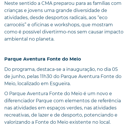
Neste sentido a CMA preparou para as famílias com
crianças e jovens uma grande diversidade de
atividades, desde desportos radicais, aos “eco
carrocéis” e oficinas e workshops, que mostram
como é possível divertirmo-nos sem causar impacto
ambiental no planeta.
Parque Aventura Fonte do Meio
Do programa, destaca-se a inauguração, no dia 05
de junho, pelas 11h30 do Parque Aventura Fonte do
Meio, localizado em Esgueira.
O Parque Aventura Fonte do Meio é um novo e
diferenciador Parque com elementos de referência
nas atividades em espaços verdes, nas atividades
recreativas, de lazer e de desporto, potenciando e
valorizando a Fonte do Meio existente no local.