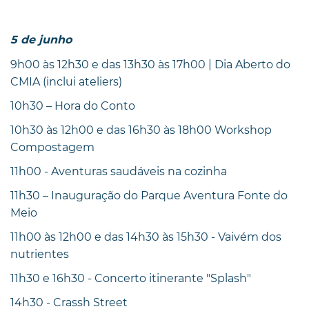
5 de junho
9h00 às 12h30 e das 13h30 às 17h00 | Dia Aberto do
CMIA (inclui ateliers)
10h30 – Hora do Conto
10h30 às 12h00 e das 16h30 às 18h00 Workshop
Compostagem
11h00 - Aventuras saudáveis na cozinha
11h30 – Inauguração do Parque Aventura Fonte do
Meio
11h00 às 12h00 e das 14h30 às 15h30 - Vaivém dos
nutrientes
11h30 e 16h30 - Concerto itinerante "Splash"
14h30 - Crassh Street