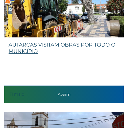
AUTARCAS VISITAM OBRAS POR TODO O
MUNICÍPIO
11
maio
Aveiro