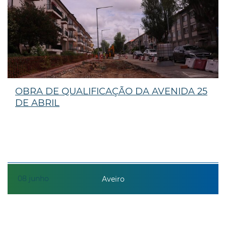
OBRA DE QUALIFICAÇÃO DA AVENIDA 25
DE ABRIL
08
junho
Aveiro