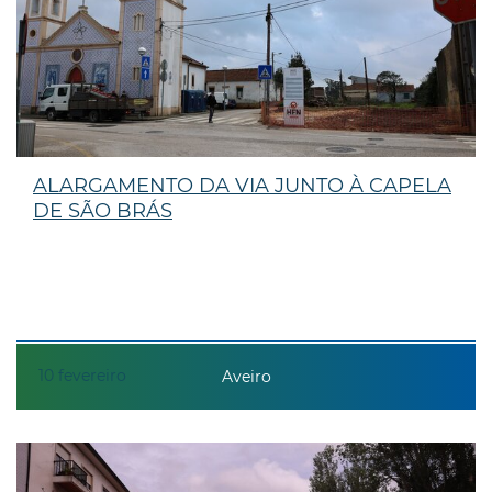
ALARGAMENTO DA VIA JUNTO À CAPELA
DE SÃO BRÁS
10
fevereiro
Aveiro