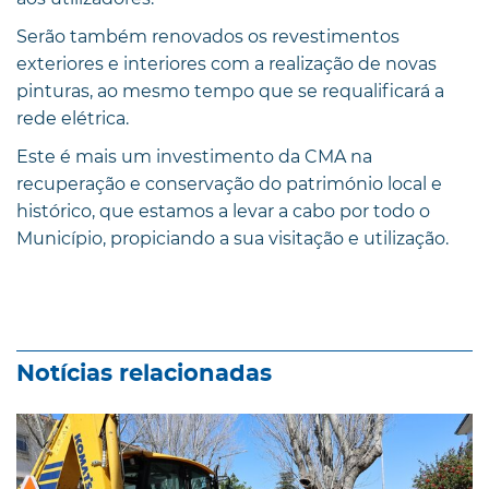
Serão também renovados os revestimentos
exteriores e interiores com a realização de novas
pinturas, ao mesmo tempo que se requalificará a
rede elétrica.
Este é mais um investimento da CMA na
recuperação e conservação do património local e
histórico, que estamos a levar a cabo por todo o
Município, propiciando a sua visitação e utilização.
Notícias relacionadas