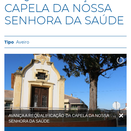
CAPELA DA NOSSA
SENHORA DA SAÚDE
Aveiro
AVANÇA A REQUALIFICAÇÃO DA CAPELA DA NOSSA
SENHORA DA SAÚDE