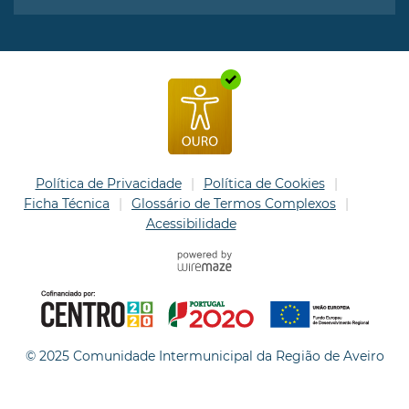
Política de Privacidade
Política de Cookies
Ficha Técnica
Glossário de Termos Complexos
Acessibilidade
© 2025 Comunidade Intermunicipal da Região de Aveiro