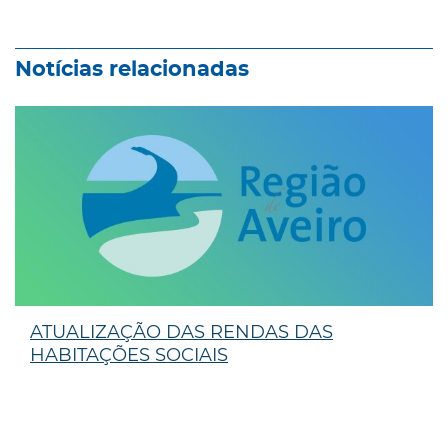
Notícias relacionadas
ATUALIZAÇÃO DAS RENDAS DAS
HABITAÇÕES SOCIAIS