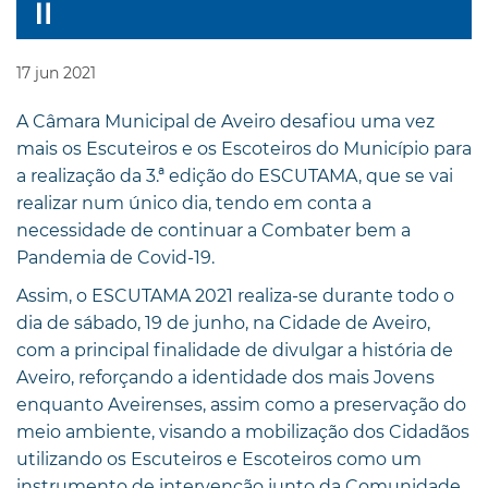
17
jun
2021
A Câmara Municipal de Aveiro desafiou uma vez
mais os Escuteiros e os Escoteiros do Município para
a realização da 3.ª edição do ESCUTAMA, que se vai
realizar num único dia, tendo em conta a
necessidade de continuar a Combater bem a
Pandemia de Covid-19.
Assim, o ESCUTAMA 2021 realiza-se durante todo o
dia de sábado, 19 de junho, na Cidade de Aveiro,
com a principal finalidade de divulgar a história de
Aveiro, reforçando a identidade dos mais Jovens
enquanto Aveirenses, assim como a preservação do
meio ambiente, visando a mobilização dos Cidadãos
utilizando os Escuteiros e Escoteiros como um
instrumento de intervenção junto da Comunidade