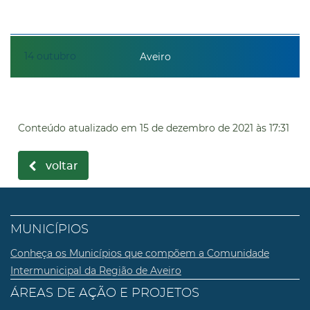
14
outubro
Aveiro
Conteúdo atualizado em
15 de dezembro de 2021
às 17:31
voltar
MUNICÍPIOS
Conheça os Municípios que compõem a Comunidade
Intermunicipal da Região de Aveiro
ÁREAS DE AÇÃO E PROJETOS