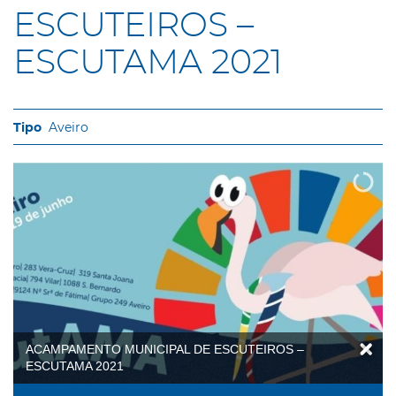
ESCUTEIROS –
ESCUTAMA 2021
Aveiro
ACAMPAMENTO MUNICIPAL DE ESCUTEIROS –
ESCUTAMA 2021