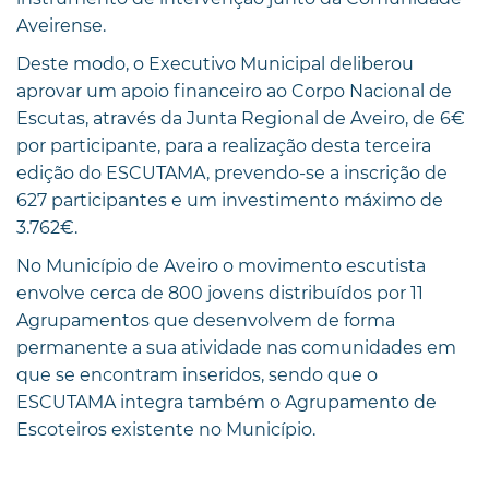
Aveirense.
Deste modo, o Executivo Municipal deliberou
aprovar um apoio financeiro ao Corpo Nacional de
Escutas, através da Junta Regional de Aveiro, de 6€
por participante, para a realização desta terceira
edição do ESCUTAMA, prevendo-se a inscrição de
627 participantes e um investimento máximo de
3.762€.
No Município de Aveiro o movimento escutista
envolve cerca de 800 jovens distribuídos por 11
Agrupamentos que desenvolvem de forma
permanente a sua atividade nas comunidades em
que se encontram inseridos, sendo que o
ESCUTAMA integra também o Agrupamento de
Escoteiros existente no Município.