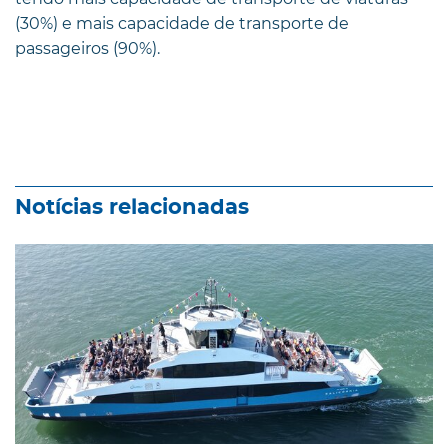
(30%) e mais capacidade de transporte de
passageiros (90%).
Notícias relacionadas