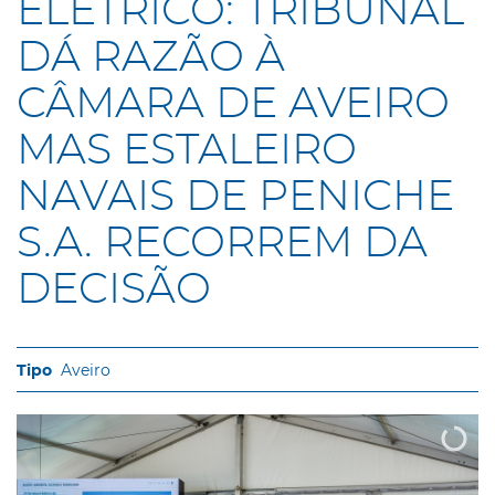
ELÉTRICO: TRIBUNAL
DÁ RAZÃO À
CÂMARA DE AVEIRO
MAS ESTALEIRO
NAVAIS DE PENICHE
S.A. RECORREM DA
DECISÃO
Aveiro