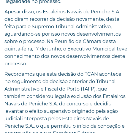
ilegalidade no processo.
Apesar disso, os Estaleiros Navais de Peniche S.A.
decidiram recorrer da decisão novamente, desta
feita para o Supremo Tribunal Administrativo,
aguardando-se por isso novos desenvolvimentos
sobre o processo. Na Reunião de Câmara desta
quinta-feira, 17 de junho, o Executivo Municipal teve
conhecimento dos novos desenvolvimentos deste
processo.
Recordamos que esta decisão do TCAN acontece
no seguimento da decisão anterior do Tribunal
Administrativo e Fiscal do Porto (TAFP), que
também considerou legal a exclusão dos Estaleiros
Navais de Peniche S.A. do concurso e decidiu
levantar o efeito suspensivo originado pela ação
judicial interposta pelos Estaleiros Navais de
Peniche S.A., o que permitiu o início da conceção e