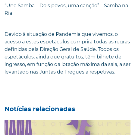
“Une Samba – Dois povos, uma canção” – Samba na
Ria
Devido à situação de Pandemia que vivemos, o
acesso a estes espetáculos cumprirá todas as regras
definidas pela Direção Geral de Saúde. Todos os
espetáculos, ainda que gratuitos, têm bilhete de
ingresso, em função da lotação máxima da sala, a ser
levantado nas Juntas de Freguesia respetivas.
Notícias relacionadas