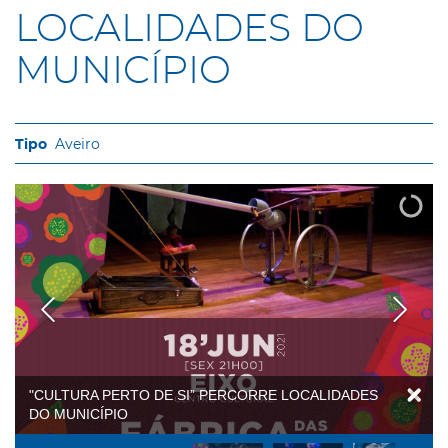
LOCALIDADES DO
MUNICÍPIO
Aveiro