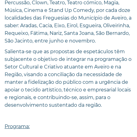
Percussão, Clown, Teatro, Teatro cómico, Magia,
Música, Cinema e Stand Up Comedy, por cada doze
localidades das Freguesias do Município de Aveiro, a
saber: Aradas, Cacia, Eixo, Eirol, Esgueira, Oliveirinha,
Requeixo, Fátima, Nariz, Santa Joana, São Bernardo,
São Jacinto, entre junho e novembro.
Salienta-se que as propostas de espetáculos têm
subjacente o objetivo de integrar na programação o
Setor Cultural e Criativo atuante em Aveiro e na
Região, visando a conciliação da necessidade de
manter a fidelização do público com a urgência de
apoiar o tecido artístico, técnico e empresarial locais
e regionais, e contribuindo-se, assim, para o
desenvolvimento sustentado da região.
Programa: