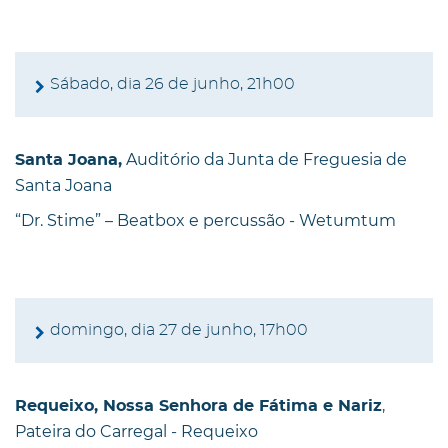
Sábado, dia 26 de junho, 21h00
Auditório da Junta de Freguesia de
Santa Joana,
Santa Joana
“Dr. Stime” – Beatbox e percussão - Wetumtum
domingo, dia 27 de junho, 17h00
,
Requeixo, Nossa Senhora de Fátima e Nariz
Pateira do Carregal - Requeixo