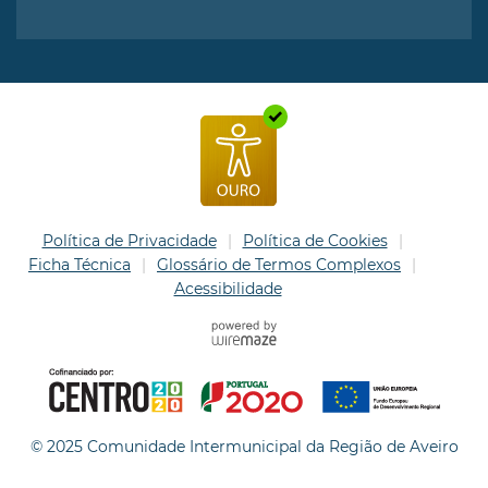
Política de Privacidade
Política de Cookies
Ficha Técnica
Glossário de Termos Complexos
Acessibilidade
© 2025 Comunidade Intermunicipal da Região de Aveiro