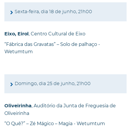
Sexta-feira, dia 18 de junho, 21h00
, Centro Cultural de Eixo
Eixo, Eirol
“Fábrica das Gravatas” – Solo de palhaço -
Wetumtum
Domingo, dia 25 de junho, 21h00
, Auditório da Junta de Freguesia de
Oliveirinha
Oliveirinha
“O Quê?” – Zé Mágico – Magia - Wetumtum