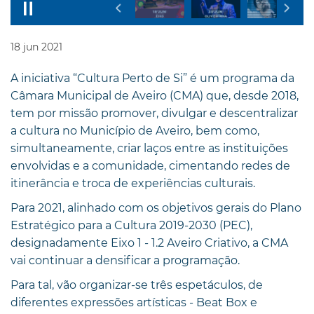
18
jun
2021
A iniciativa “Cultura Perto de Si” é um programa da
Câmara Municipal de Aveiro (CMA) que, desde 2018,
tem por missão promover, divulgar e descentralizar
a cultura no Município de Aveiro, bem como,
simultaneamente, criar laços entre as instituições
envolvidas e a comunidade, cimentando redes de
itinerância e troca de experiências culturais.
Para 2021, alinhado com os objetivos gerais do Plano
Estratégico para a Cultura 2019-2030 (PEC),
designadamente Eixo 1 - 1.2 Aveiro Criativo, a CMA
vai continuar a densificar a programação.
Para tal, vão organizar-se três espetáculos, de
diferentes expressões artísticas - Beat Box e