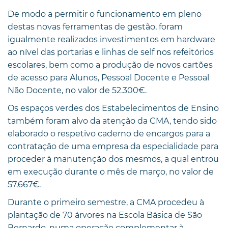
De modo a permitir o funcionamento em pleno
destas novas ferramentas de gestão, foram
igualmente realizados investimentos em hardware
ao nível das portarias e linhas de self nos refeitórios
escolares, bem como a produção de novos cartões
de acesso para Alunos, Pessoal Docente e Pessoal
Não Docente, no valor de 52.300€.
Os espaços verdes dos Estabelecimentos de Ensino
também foram alvo da atenção da CMA, tendo sido
elaborado o respetivo caderno de encargos para a
contratação de uma empresa da especialidade para
proceder à manutenção dos mesmos, a qual entrou
em execução durante o mês de março, no valor de
57.667€.
Durante o primeiro semestre, a CMA procedeu à
plantação de 70 árvores na Escola Básica de São
Bernardo, numa operação complementar à