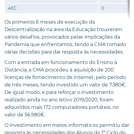
AEC
0
Os primeiros 6 meses de execução da
Descentralização na área da Educação trouxeram
vários desafios, provocados pelas implicações da
Pandemia que enfrentamos, tendo a CMA tomado
várias decisões para dar resposta às necessidades.
Com a entrada em funcionamento do Ensino à
Distância, a CMA procedeu à aquisição de 200
licenças de fornecimento de internet, pelo período
de três meses, tendo investido um valor de 7.380€.
De igual modo, e para reforçar o investimento
realizado ainda no ano letivo 2019/2020, foram
adquiridos mais 172 computadores portáteis, no
valor de 56.980€.
O investimento em meios informáticos permitiu dar
resposta às necessidades dos Alunos do 1º Ciclo do