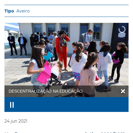
Aveiro
DESCENTRALIZAÇÃO NA EDUCAÇÃO
24
jun
2021