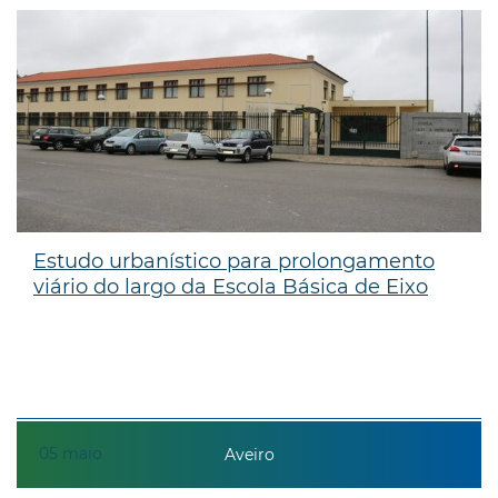
Estudo urbanístico para prolongamento
viário do largo da Escola Básica de Eixo
05
maio
Aveiro