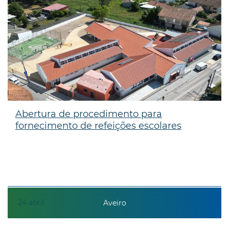
Abertura de procedimento para
fornecimento de refeições escolares
24
abril
Aveiro