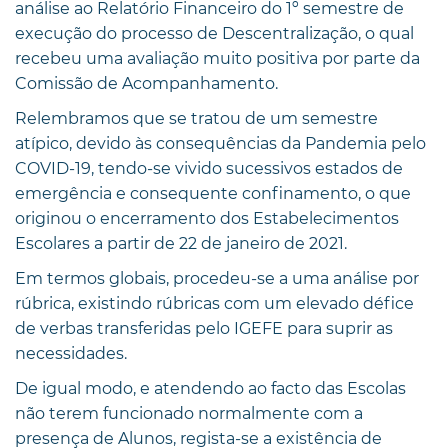
análise ao Relatório Financeiro do 1º semestre de
execução do processo de Descentralização, o qual
recebeu uma avaliação muito positiva por parte da
Comissão de Acompanhamento.
Relembramos que se tratou de um semestre
atípico, devido às consequências da Pandemia pelo
COVID-19, tendo-se vivido sucessivos estados de
emergência e consequente confinamento, o que
originou o encerramento dos Estabelecimentos
Escolares a partir de 22 de janeiro de 2021.
Em termos globais, procedeu-se a uma análise por
rúbrica, existindo rúbricas com um elevado défice
de verbas transferidas pelo IGEFE para suprir as
necessidades.
De igual modo, e atendendo ao facto das Escolas
não terem funcionado normalmente com a
presença de Alunos, regista-se a existência de