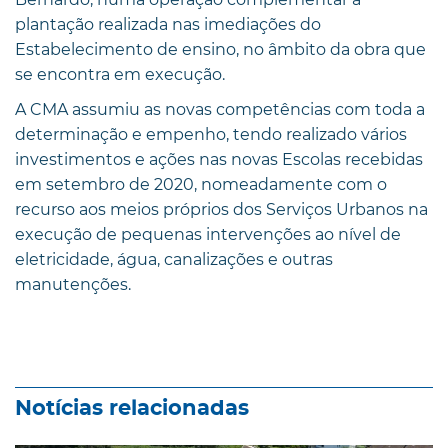
plantação realizada nas imediações do
Estabelecimento de ensino, no âmbito da obra que
se encontra em execução.
A CMA assumiu as novas competências com toda a
determinação e empenho, tendo realizado vários
investimentos e ações nas novas Escolas recebidas
em setembro de 2020, nomeadamente com o
recurso aos meios próprios dos Serviços Urbanos na
execução de pequenas intervenções ao nível de
eletricidade, água, canalizações e outras
manutenções.
Notícias relacionadas