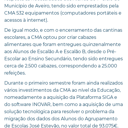
Município de Aveiro, tendo sido emprestados pela
CMA 532 equipamentos (computadores portáteis e
acessos à internet).
De igual modo, e com o encerramento das cantinas
escolares, a CMA optou por criar cabazes
alimentares que foram entregues quinzenalmente
aos Alunos de Escalão A e Escalão B, desde o Pré-
Escolar ao Ensino Secundário, tendo sido entregues
cerca de 2.500 cabazes, correspondendo a 25.000
refeições.
Durante o primeiro semestre foram ainda realizados
vários investimentos da CMA ao nível da Educação,
nomeadamente a aquisição da Plataforma SIGA e
do software INOVAR, bem como a aquisição de uma
solução tecnológica para resolver o problema da
migração dos dados dos Alunos do Agrupamento
de Escolas José Estevão, no valor total de 93.075€.