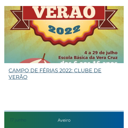
CAMPO DE FÉRIAS 2022: CLUBE DE
VERÃO
17
junho
Aveiro