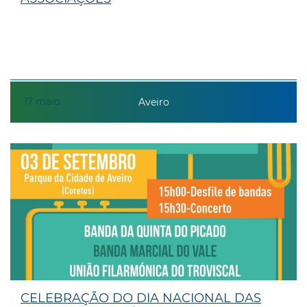
17
maio
Aveiro
CELEBRAÇÃO DO DIA NACIONAL DAS