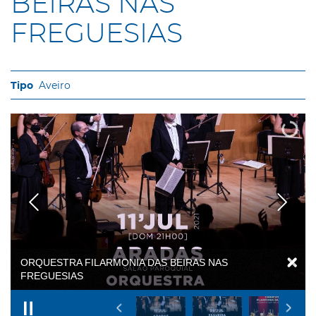
BEIRAS NAS
FREGUESIAS
Aveiro
ORQUESTRA FILARMONIA DAS BEIRAS NAS
FREGUESIAS