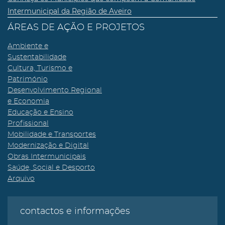
Intermunicipal da Região de Aveiro
ÁREAS DE AÇÃO E PROJETOS
Ambiente e
Sustentabilidade
Cultura, Turismo e
Património
Desenvolvimento Regional
e Economia
Educação e Ensino
Profissional
Mobilidade e Transportes
Modernização e Digital
Obras Intermunicipais
Saúde, Social e Desporto
Arquivo
contactos e informações