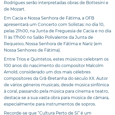
Rodrigues serão interpretadas obras de Bottesini e
de Mozart.
Em Cacia e Nossa Senhora de Fátima, a OFB
apresentará um Concerto com Solistas: no dia 10,
pelas 21h00, na Junta de Freguesia de Cacia e no dia
11 às 17h00 no Salão Polivalente da Junta de
Requeixo, Nossa Senhora de Fátima e Nariz (em
Nossa Senhores de Fátima).
Entre Trios e Quintetos, estes músicos celebram os
100 anos do nascimento do compositor Malcolm
Arnold, considerado um dos mais célebres
compositores da Grã-Bretanha do século XX. Autor
de vários géneros musicais, desde música sinfónica
à coral, passando pela música para cinema e teatro,
destaca-se a sua vasta obra para música de câmara,
especialmente para instrumentos de sopros.
Recorde-se que “Cultura Perto de Si” é um