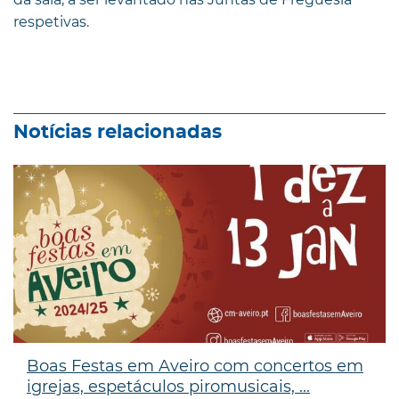
respetivas.
Notícias relacionadas
Boas Festas em Aveiro com concertos em
igrejas, espetáculos piromusicais, ...