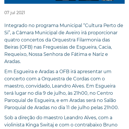
07
jul
2021
Integrado no programa Municipal “Cultura Perto de
Si”, a Câmara Municipal de Aveiro irá proporcionar
quatro concertos da Orquestra Filarmonia das
Beiras (OFB) nas Freguesias de Esgueira, Cacia,
Requeixo, Nossa Senhora de Fátima e Nariz e
Aradas.
Em Esgueira e Aradas a OFB irá apresentar um
concerto com a Orquestra de Cordas com o
maestro, convidado, Leandro Alves. Em Esgueira
terá lugar no dia 9 de julho, às 21h00, no Centro
Paroquial de Esgueira, e em Aradas será no Salão
Paroquial de Aradas no dia 11 de julho pelas 21h00.
Sob a direção do maestro Leandro Alves, com a
violinista Kinga Switaj e com o contrabaixo Bruno