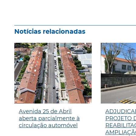
Notícias relacionadas
Avenida 25 de Abril
ADJUDICA
aberta parcialmente à
PROJETO 
circulação automóvel
REABILITA
AMPLIAÇÃ