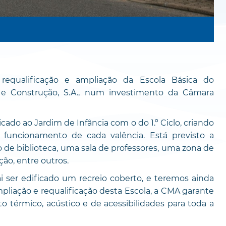
 requalificação e ampliação da Escola Básica do
 e Construção, S.A., num investimento da Câmara
cado ao Jardim de Infância com o do 1.º Ciclo, criando
funcionamento de cada valência. Está previsto a
de biblioteca, uma sala de professores, uma zona de
ão, entre outros.
i ser edificado um recreio coberto, e teremos ainda
pliação e requalificação desta Escola, a CMA garante
 térmico, acústico e de acessibilidades para toda a