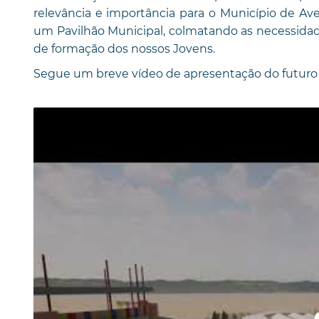
relevância e importância para o Município de Ave
um Pavilhão Municipal, colmatando as necessidad
de formação dos nossos Jovens.
Segue um breve vídeo de apresentação do futuro P