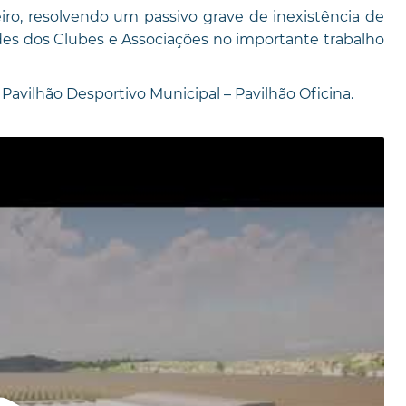
iro, resolvendo um passivo grave de inexistência de
es dos Clubes e Associações no importante trabalho
avilhão Desportivo Municipal – Pavilhão Oficina.