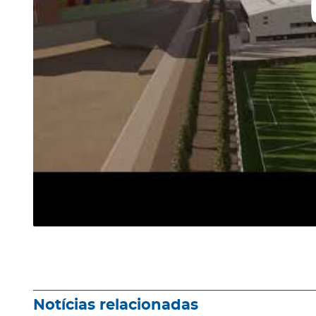
Notícias relacionadas