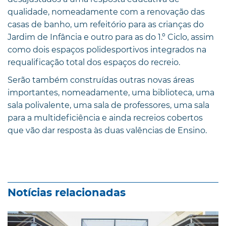
qualidade, nomeadamente com a renovação das
casas de banho, um refeitório para as crianças do
Jardim de Infância e outro para as do 1.º Ciclo, assim
como dois espaços polidesportivos integrados na
requalificação total dos espaços do recreio.
Serão também construídas outras novas áreas
importantes, nomeadamente, uma biblioteca, uma
sala polivalente, uma sala de professores, uma sala
para a multideficiência e ainda recreios cobertos
que vão dar resposta às duas valências de Ensino.
Notícias relacionadas