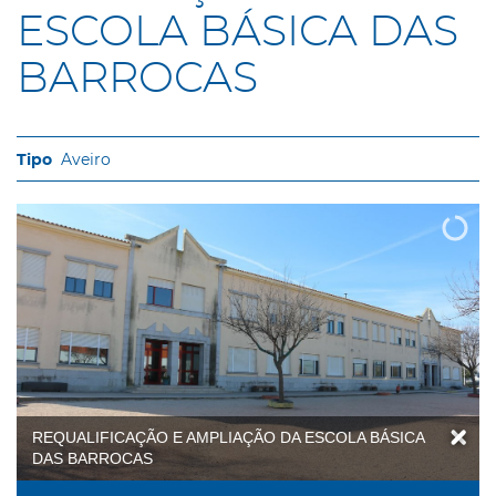
ESCOLA BÁSICA DAS
BARROCAS
Aveiro
REQUALIFICAÇÃO E AMPLIAÇÃO DA ESCOLA BÁSICA
DAS BARROCAS