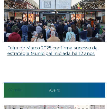
Feira de Março 2025 confirma sucesso da
estratégia Municipal iniciada há 12 anos
02
maio
Aveiro