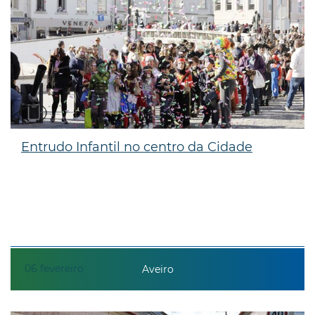
Entrudo Infantil no centro da Cidade
06
fevereiro
Aveiro