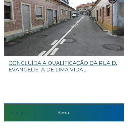
CONCLUÍDA A QUALIFICAÇÃO DA RUA D.
EVANGELISTA DE LIMA VIDAL
23
junho
Aveiro