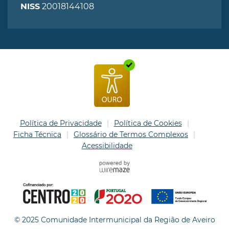
20018144108
NISS
Política de Privacidade
Política de Cookies
Ficha Técnica
Glossário de Termos Complexos
Acessibilidade
© 2025 Comunidade Intermunicipal da Região de Aveiro