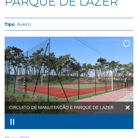
PARQUE DE LAZER
Aveiro
CIRCUITO DE MANUTENÇÃO E PARQUE DE LAZER