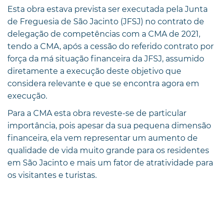
Esta obra estava prevista ser executada pela Junta
de Freguesia de São Jacinto (JFSJ) no contrato de
delegação de competências com a CMA de 2021,
tendo a CMA, após a cessão do referido contrato por
força da má situação financeira da JFSJ, assumido
diretamente a execução deste objetivo que
considera relevante e que se encontra agora em
execução.
Para a CMA esta obra reveste-se de particular
importância, pois apesar da sua pequena dimensão
financeira, ela vem representar um aumento de
qualidade de vida muito grande para os residentes
em São Jacinto e mais um fator de atratividade para
os visitantes e turistas.