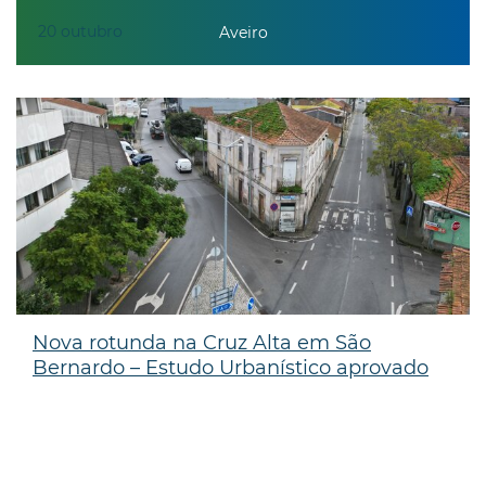
20
outubro
Aveiro
Nova rotunda na Cruz Alta em São
Bernardo – Estudo Urbanístico aprovado