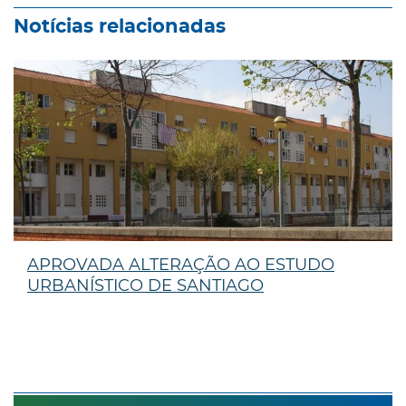
Notícias relacionadas
APROVADA ALTERAÇÃO AO ESTUDO
URBANÍSTICO DE SANTIAGO