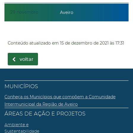
29
novembro
Aveiro
Conteúdo atualizado em
15 de dezembro de 2021
às 17:31
voltar
MUNICÍPIOS
Conheça os Municípios que compõem a Comunidade
Intermunicipal da Região de Aveiro
ÁREAS DE AÇÃO E PROJETOS
Ambiente e
Sustentabilidade