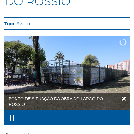
DO ROSSIO
Aveiro
PONTO DE SITUAÇÃO DA OBRA DO LARGO DO
ROSSIO