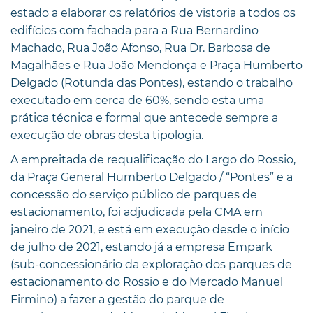
estado a elaborar os relatórios de vistoria a todos os
edifícios com fachada para a Rua Bernardino
Machado, Rua João Afonso, Rua Dr. Barbosa de
Magalhães e Rua João Mendonça e Praça Humberto
Delgado (Rotunda das Pontes), estando o trabalho
executado em cerca de 60%, sendo esta uma
prática técnica e formal que antecede sempre a
execução de obras desta tipologia.
A empreitada de requalificação do Largo do Rossio,
da Praça General Humberto Delgado / “Pontes” e a
concessão do serviço público de parques de
estacionamento, foi adjudicada pela CMA em
janeiro de 2021, e está em execução desde o início
de julho de 2021, estando já a empresa Empark
(sub-concessionário da exploração dos parques de
estacionamento do Rossio e do Mercado Manuel
Firmino) a fazer a gestão do parque de