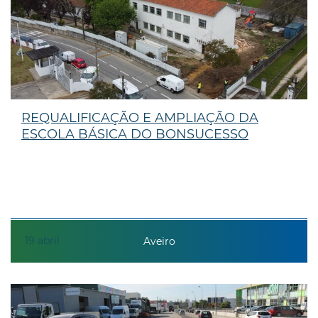
REQUALIFICAÇÃO E AMPLIAÇÃO DA
ESCOLA BÁSICA DO BONSUCESSO
19
abril
Aveiro