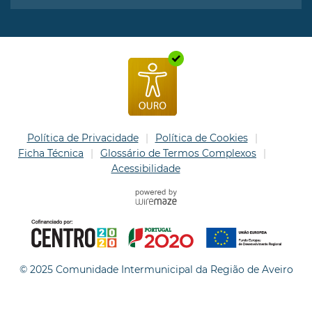
Política de Privacidade
Política de Cookies
Ficha Técnica
Glossário de Termos Complexos
Acessibilidade
© 2025 Comunidade Intermunicipal da Região de Aveiro