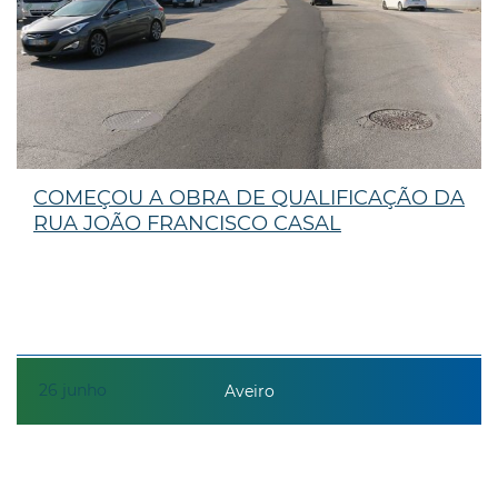
COMEÇOU A OBRA DE QUALIFICAÇÃO DA
RUA JOÃO FRANCISCO CASAL
26
junho
Aveiro