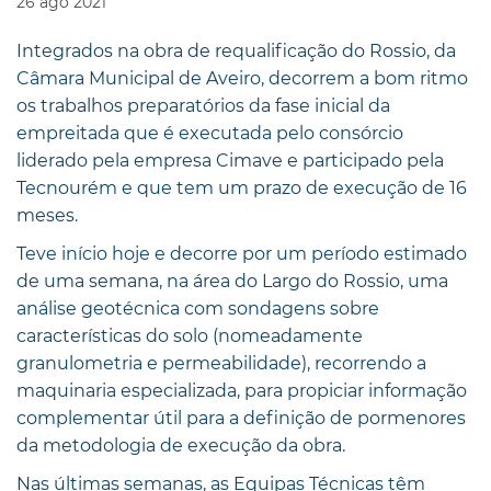
26
ago
2021
Integrados na obra de requalificação do Rossio, da
Câmara Municipal de Aveiro, decorrem a bom ritmo
os trabalhos preparatórios da fase inicial da
empreitada que é executada pelo consórcio
liderado pela empresa Cimave e participado pela
Tecnourém e que tem um prazo de execução de 16
meses.
Teve início hoje e decorre por um período estimado
de uma semana, na área do Largo do Rossio, uma
análise geotécnica com sondagens sobre
características do solo (nomeadamente
granulometria e permeabilidade), recorrendo a
maquinaria especializada, para propiciar informação
complementar útil para a definição de pormenores
da metodologia de execução da obra.
Nas últimas semanas, as Equipas Técnicas têm