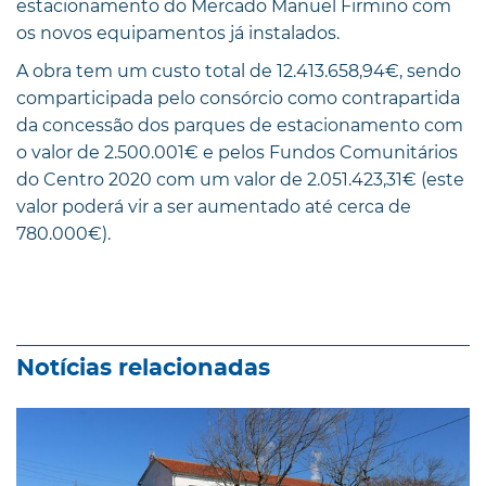
estacionamento do Mercado Manuel Firmino com
os novos equipamentos já instalados.
A obra tem um custo total de 12.413.658,94€, sendo
comparticipada pelo consórcio como contrapartida
da concessão dos parques de estacionamento com
o valor de 2.500.001€ e pelos Fundos Comunitários
do Centro 2020 com um valor de 2.051.423,31€ (este
valor poderá vir a ser aumentado até cerca de
780.000€).
Notícias relacionadas