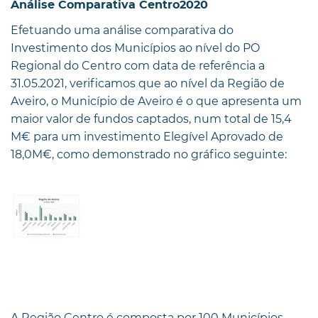
Análise Comparativa Centro2020
Efetuando uma análise comparativa do
Investimento dos Municípios ao nível do PO
Regional do Centro com data de referência a
31.05.2021, verificamos que ao nível da Região de
Aveiro, o Município de Aveiro é o que apresenta um
maior valor de fundos captados, num total de 15,4
M€ para um investimento Elegível Aprovado de
18,0M€, como demonstrado no gráfico seguinte:
A Região Centro é composta por 100 Municípios,