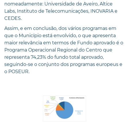
nomeadamente: Universidade de Aveiro, Altice
Labs, Instituto de Telecomunicações, INOVARIA e
CEDES.
Assim, e em conclusão, dos vários programas em
que o Município está envolvido, o que apresenta
maior relevância em termos de Fundo aprovado é o
Programa Operacional Regional do Centro que
representa 74,23% do fundo total aprovado,
seguindo-se o conjunto dos programas europeus e
o POSEUR.