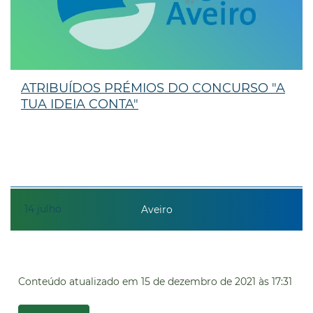
ATRIBUÍDOS PRÉMIOS DO CONCURSO "A
TUA IDEIA CONTA"
14
julho
Aveiro
Conteúdo atualizado em
15 de dezembro de 2021
às 17:31