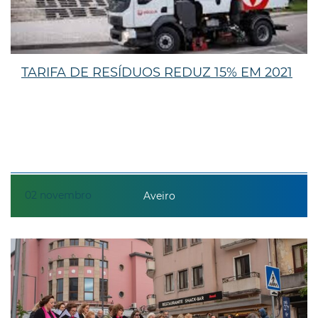
TARIFA DE RESÍDUOS REDUZ 15% EM 2021
02
novembro
Aveiro