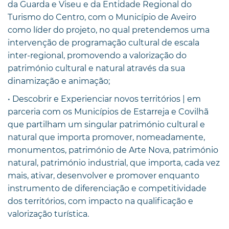
da Guarda e Viseu e da Entidade Regional do
Turismo do Centro, com o Município de Aveiro
como líder do projeto, no qual pretendemos uma
intervenção de programação cultural de escala
inter-regional, promovendo a valorização do
património cultural e natural através da sua
dinamização e animação;
• Descobrir e Experienciar novos territórios | em
parceria com os Municípios de Estarreja e Covilhã
que partilham um singular património cultural e
natural que importa promover, nomeadamente,
monumentos, património de Arte Nova, património
natural, património industrial, que importa, cada vez
mais, ativar, desenvolver e promover enquanto
instrumento de diferenciação e competitividade
dos territórios, com impacto na qualificação e
valorização turística.