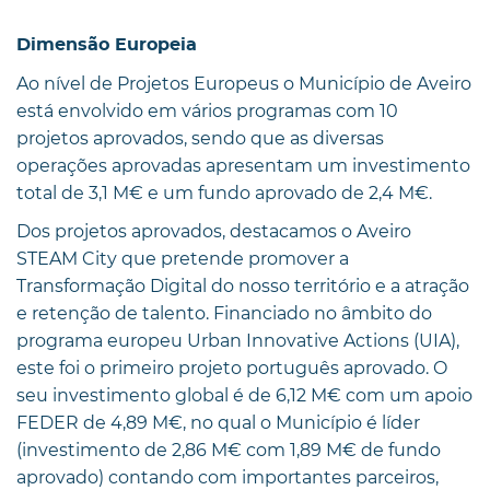
Dimensão Europeia
Ao nível de Projetos Europeus o Município de Aveiro
está envolvido em vários programas com 10
projetos aprovados, sendo que as diversas
operações aprovadas apresentam um investimento
total de 3,1 M€ e um fundo aprovado de 2,4 M€.
Dos projetos aprovados, destacamos o Aveiro
STEAM City que pretende promover a
Transformação Digital do nosso território e a atração
e retenção de talento. Financiado no âmbito do
programa europeu Urban Innovative Actions (UIA),
este foi o primeiro projeto português aprovado. O
seu investimento global é de 6,12 M€ com um apoio
FEDER de 4,89 M€, no qual o Município é líder
(investimento de 2,86 M€ com 1,89 M€ de fundo
aprovado) contando com importantes parceiros,