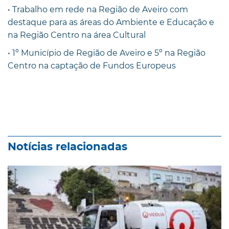
• Trabalho em rede na Região de Aveiro com
destaque para as áreas do Ambiente e Educação e
na Região Centro na área Cultural
• 1º Município de Região de Aveiro e 5º na Região
Centro na captação de Fundos Europeus
Notícias relacionadas