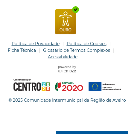
Política de Privacidade
Política de Cookies
Ficha Técnica
Glossário de Termos Complexos
Acessibilidade
© 2025 Comunidade Intermunicipal da Região de Aveiro