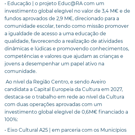
• Educação | o projeto Educ@RA com um
investimento global elegível no valor de 3,4 M€ e de
fundos aprovados de 2,9 M€, direcionado para a
comunidade escolar, tendo como missão promover
a igualdade de acesso a uma educação de
qualidade, favorecendo a realização de atividades
dinâmicas e lúdicas e promovendo conhecimentos,
competências e valores que ajudam as crianças e
jovens a desempenhar um papel ativo na
comunidade.
Ao nível da Região Centro, e sendo Aveiro
candidata a Capital Europeia da Cultura em 2027,
destaca-se o trabalho em rede ao nível da Cultura
com duas operações aprovadas com um
investimento global elegível de 0,6M€ financiado a
100%:
• Eixo Cultural A25 | em parceria com os Municípios