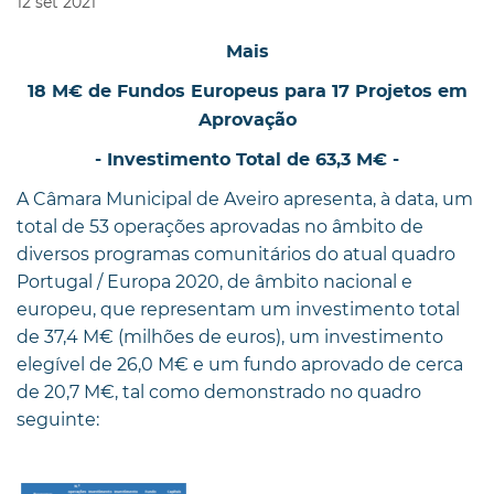
12
set
2021
Mais
18 M€ de Fundos Europeus para 17 Projetos em
Aprovação
- Investimento Total de 63,3 M€ -
A Câmara Municipal de Aveiro apresenta, à data, um
total de 53 operações aprovadas no âmbito de
diversos programas comunitários do atual quadro
Portugal / Europa 2020, de âmbito nacional e
europeu, que representam um investimento total
de 37,4 M€ (milhões de euros), um investimento
elegível de 26,0 M€ e um fundo aprovado de cerca
de 20,7 M€, tal como demonstrado no quadro
seguinte: