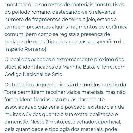
constatar que são restos de materiais construtivos
do período romano, destacando-se o relevante
número de fragmentos de telha, tijolo, estando
também presentes alguns fragmentos de cerâmica
comum, bem como se regista a presença de
pedaços de opus (tipo de argamassa específico do
Império Romano).
O local dos achados é extremamente próximo dos
sítios já identificados da Marinha Baixa e Torre, com
Código Nacional de Sítio.
Os trabalhos arqueológicos já decorridos no sítio da
Torre permitiram recolher vários materiais, mas não
foram identificadas estruturas claramente
associadas ao que seria o povoado, existindo ainda
muitas dúvidas quanto à sua exata localização e
dimensão. Neste âmbito, este achado superficial,
pela quantidade e tipologia dos materiais, pode