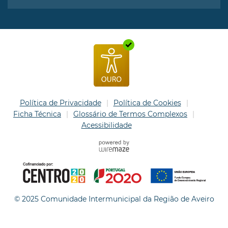
Política de Privacidade
Política de Cookies
Ficha Técnica
Glossário de Termos Complexos
Acessibilidade
© 2025 Comunidade Intermunicipal da Região de Aveiro