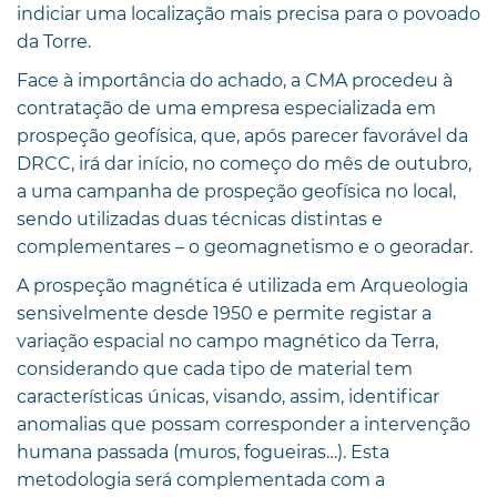
indiciar uma localização mais precisa para o povoado
da Torre.
Face à importância do achado, a CMA procedeu à
contratação de uma empresa especializada em
prospeção geofísica, que, após parecer favorável da
DRCC, irá dar início, no começo do mês de outubro,
a uma campanha de prospeção geofísica no local,
sendo utilizadas duas técnicas distintas e
complementares – o geomagnetismo e o georadar.
A prospeção magnética é utilizada em Arqueologia
sensivelmente desde 1950 e permite registar a
variação espacial no campo magnético da Terra,
considerando que cada tipo de material tem
características únicas, visando, assim, identificar
anomalias que possam corresponder a intervenção
humana passada (muros, fogueiras…). Esta
metodologia será complementada com a