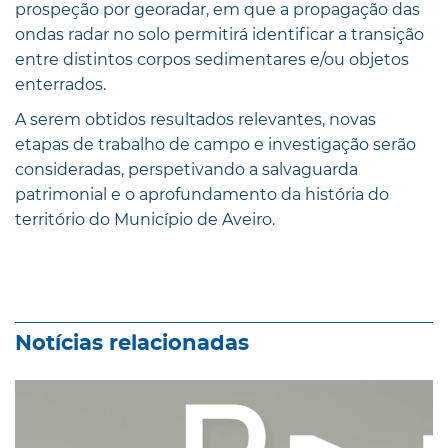
prospeção por georadar, em que a propagação das
ondas radar no solo permitirá identificar a transição
entre distintos corpos sedimentares e/ou objetos
enterrados.
A serem obtidos resultados relevantes, novas
etapas de trabalho de campo e investigação serão
consideradas, perspetivando a salvaguarda
patrimonial e o aprofundamento da história do
território do Município de Aveiro.
Notícias relacionadas