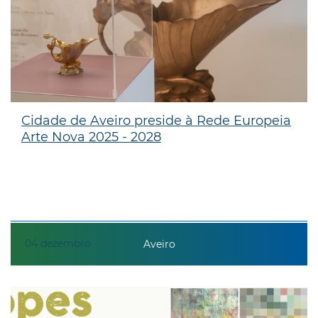
Cidade de Aveiro preside à Rede Europeia
Arte Nova 2025 - 2028
04
dezembro
Aveiro