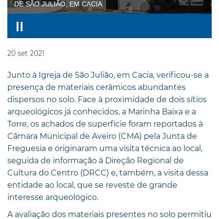
DE SÃO JULIÃO, EM CACIA
20
set
2021
Junto à Igreja de São Julião, em Cacia, verificou-se a
presença de materiais cerâmicos abundantes
dispersos no solo. Face à proximidade de dois sítios
arqueológicos já conhecidos, a Marinha Baixa e a
Torre, os achados de superfície foram reportados à
Câmara Municipal de Aveiro (CMA) pela Junta de
Freguesia e originaram uma visita técnica ao local,
seguida de informação à Direção Regional de
Cultura do Centro (DRCC) e, também, a visita dessa
entidade ao local, que se reveste de grande
interesse arqueológico.
A avaliação dos materiais presentes no solo permitiu