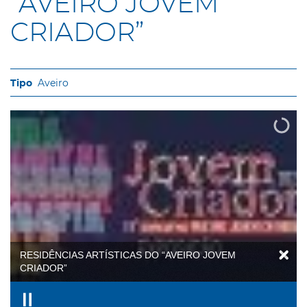
“AVEIRO JOVEM
CRIADOR”
Aveiro
RESIDÊNCIAS ARTÍSTICAS DO “AVEIRO JOVEM
CRIADOR”