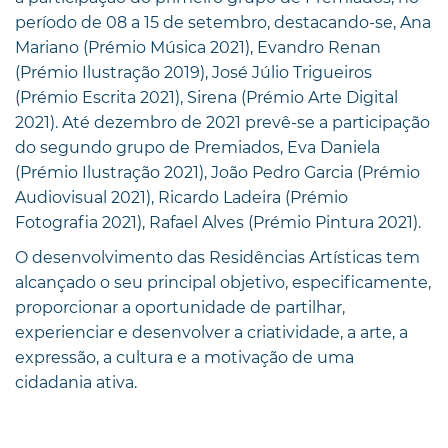
período de 08 a 15 de setembro, destacando-se, Ana
Mariano (Prémio Música 2021), Evandro Renan
(Prémio Ilustração 2019), José Júlio Trigueiros
(Prémio Escrita 2021), Sirena (Prémio Arte Digital
2021). Até dezembro de 2021 prevê-se a participação
do segundo grupo de Premiados, Eva Daniela
(Prémio Ilustração 2021), João Pedro Garcia (Prémio
Audiovisual 2021), Ricardo Ladeira (Prémio
Fotografia 2021), Rafael Alves (Prémio Pintura 2021).
O desenvolvimento das Residências Artísticas tem
alcançado o seu principal objetivo, especificamente,
proporcionar a oportunidade de partilhar,
experienciar e desenvolver a criatividade, a arte, a
expressão, a cultura e a motivação de uma
cidadania ativa.