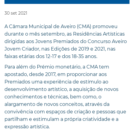
30
set
2021
A Câmara Municipal de Aveiro (CMA) promoveu
durante o mês setembro, as Residências Artísticas
dirigidas aos Jovens Premiados do Concurso Aveiro
Jovem Criador, nas Edições de 2019 e 2021, nas
faixas etárias dos 12-17 e dos 18-35 anos.
Para além do Prémio monetário, a CMA tem
apostado, desde 2017, em proporcionar aos
Premiados uma experiência de estímulo ao
desenvolvimento artístico, a aquisição de novos
conhecimentos e técnicas, bem como, o
alargamento de novos conceitos, através da
convivência com espaços de criação e pessoas que
partilham e estimulam a própria criatividade e a
expressão artística.