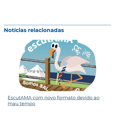
Notícias relacionadas
EscutAMA com novo formato devido ao
mau tempo