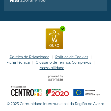
20018144108
NISS
Política de Privacidade
Política de Cookies
Ficha Técnica
Glossário de Termos Complexos
Acessibilidade
© 2025 Comunidade Intermunicipal da Região de Aveiro