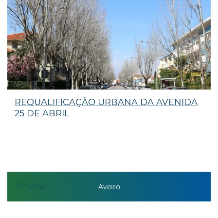
REQUALIFICAÇÃO URBANA DA AVENIDA
25 DE ABRIL
07
julho
Aveiro