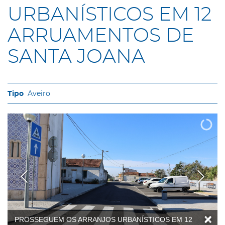
URBANÍSTICOS EM 12
ARRUAMENTOS DE
SANTA JOANA
Aveiro