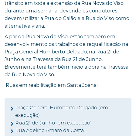
trânsito em toda a extensão da Rua Nova do Viso
durante uma semana, devendo os condutores
devem utilizar a Rua do Caião e a Rua do Viso como
alternativa viária.
A par da Rua Nova do Viso, estão também em
desenvolvimento os trabalhos de requalificação na
Praça General Humberto Delgado, na Rua 21 de
Junho e na Travessa da Rua 21 de Junho.
Brevemente terá também inicio a obra na Travessa
da Rua Nova do Viso.
Ruas em reabilitação em Santa Joana:
Praça General Humberto Delgado (em
execução)
Rua 21 de Junho (em execução)
Rua Adelino Amaro da Costa