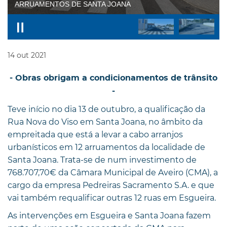
14
out
2021
- Obras obrigam a condicionamentos de trânsito
-
Teve início no dia 13 de outubro, a qualificação da
Rua Nova do Viso em Santa Joana, no âmbito da
empreitada que está a levar a cabo arranjos
urbanísticos em 12 arruamentos da localidade de
Santa Joana. Trata-se de num investimento de
768.707,70€ da Câmara Municipal de Aveiro (CMA), a
cargo da empresa Pedreiras Sacramento S.A. e que
vai também requalificar outras 12 ruas em Esgueira.
As intervenções em Esgueira e Santa Joana fazem