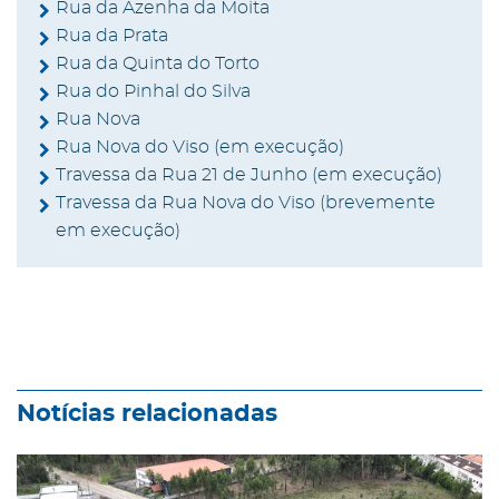
Rua da Azenha da Moita
Rua da Prata
Rua da Quinta do Torto
Rua do Pinhal do Silva
Rua Nova
Rua Nova do Viso (em execução)
Travessa da Rua 21 de Junho (em execução)
Travessa da Rua Nova do Viso (brevemente
em execução)
Notícias relacionadas